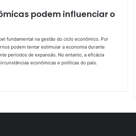
ômicas podem influenciar o
l fundamental na gestão do ciclo econômico. Por
ernos podem tentar estimular a economia durante
nte períodos de expansão. No entanto, a eficácia
ircunstâncias econômicas e políticas do país.