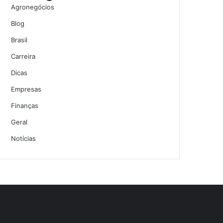
Agronegócios
Blog
Brasil
Carreira
Dicas
Empresas
Finanças
Geral
Notícias