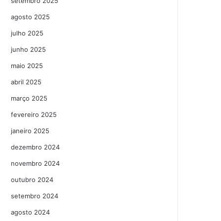
setembro 2025
agosto 2025
julho 2025
junho 2025
maio 2025
abril 2025
março 2025
fevereiro 2025
janeiro 2025
dezembro 2024
novembro 2024
outubro 2024
setembro 2024
agosto 2024