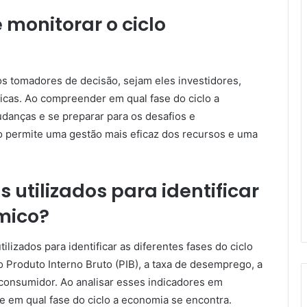
 monitorar o ciclo
os tomadores de decisão, sejam eles investidores,
icas. Ao compreender em qual fase do ciclo a
danças e se preparar para os desafios e
so permite uma gestão mais eficaz dos recursos e uma
 utilizados para identificar
ômico?
lizados para identificar as diferentes fases do ciclo
Produto Interno Bruto (PIB), a taxa de desemprego, a
o consumidor. Ao analisar esses indicadores em
de em qual fase do ciclo a economia se encontra.