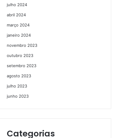
julho 2024
abril 2024
março 2024
janeiro 2024
novembro 2023
outubro 2023
setembro 2023
agosto 2023
julho 2023
junho 2023
Categorias