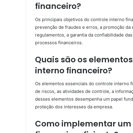
financeiro?
Os principais objetivos do controle interno fi
prevenção de fraudes e erros, a promoção da e
regulamentos, a garantia da confiabilidade das
processos financeiros.
Quais são os elementos 
interno financeiro?
Os elementos essenciais do controle interno f
de riscos, as atividades de controle, a infor
desses elementos desempenha um papel fundame
proteção dos interesses da empresa.
Como implementar um s