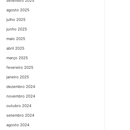
setembro 2025
agosto 2025
julho 2025
junho 2025
maio 2025
abril 2025
março 2025
fevereiro 2025
janeiro 2025
dezembro 2024
novembro 2024
outubro 2024
setembro 2024
agosto 2024