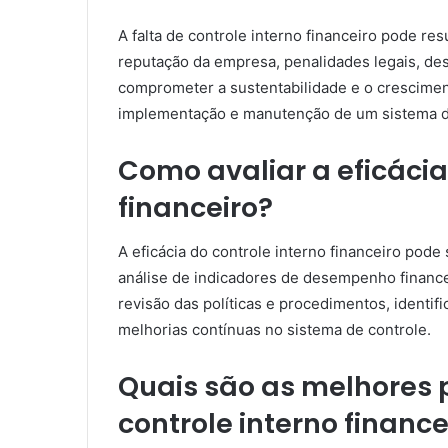
A falta de controle interno financeiro pode res
reputação da empresa, penalidades legais, des
comprometer a sustentabilidade e o cresciment
implementação e manutenção de um sistema de 
Como avaliar a eficácia
financeiro?
A eficácia do controle interno financeiro pode 
análise de indicadores de desempenho finance
revisão das políticas e procedimentos, identif
melhorias contínuas no sistema de controle.
Quais são as melhores p
controle interno finance