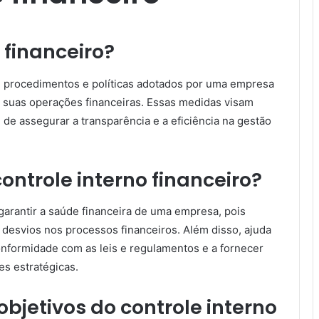
 financeiro?
de procedimentos e políticas adotados por uma empresa
de suas operações financeiras. Essas medidas visam
m de assegurar a transparência e a eficiência na gestão
ontrole interno financeiro?
 garantir a saúde financeira de uma empresa, pois
 e desvios nos processos financeiros. Além disso, ajuda
onformidade com as leis e regulamentos e a fornecer
s estratégicas.
objetivos do controle interno