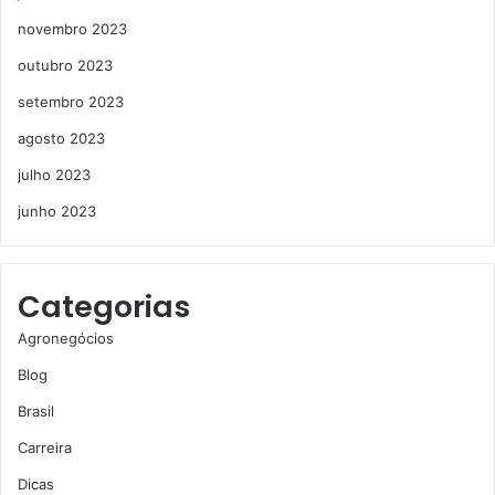
novembro 2023
outubro 2023
setembro 2023
agosto 2023
julho 2023
junho 2023
Categorias
Agronegócios
Blog
Brasil
Carreira
Dicas