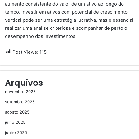
aumento consistente do valor de um ativo ao longo do
tempo. Investir em ativos com potencial de crescimento
vertical pode ser uma estratégia lucrativa, mas é essencial
realizar uma análise criteriosa e acompanhar de perto o
desempenho dos investimentos.
Post Views:
115
Arquivos
novembro 2025
setembro 2025
agosto 2025
julho 2025
junho 2025