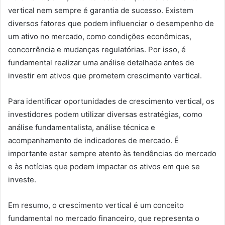
vertical nem sempre é garantia de sucesso. Existem
diversos fatores que podem influenciar o desempenho de
um ativo no mercado, como condições econômicas,
concorrência e mudanças regulatórias. Por isso, é
fundamental realizar uma análise detalhada antes de
investir em ativos que prometem crescimento vertical.
Para identificar oportunidades de crescimento vertical, os
investidores podem utilizar diversas estratégias, como
análise fundamentalista, análise técnica e
acompanhamento de indicadores de mercado. É
importante estar sempre atento às tendências do mercado
e às notícias que podem impactar os ativos em que se
investe.
Em resumo, o crescimento vertical é um conceito
fundamental no mercado financeiro, que representa o