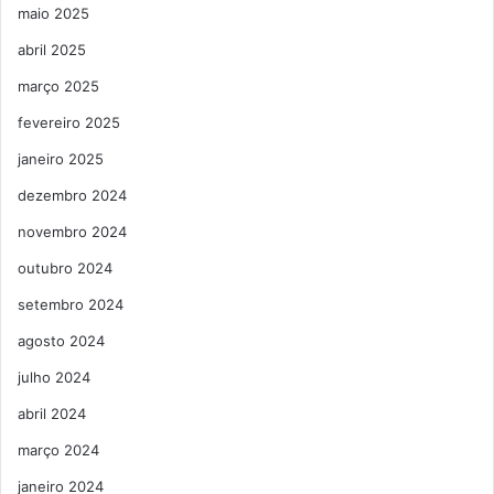
maio 2025
abril 2025
março 2025
fevereiro 2025
janeiro 2025
dezembro 2024
novembro 2024
outubro 2024
setembro 2024
agosto 2024
julho 2024
abril 2024
março 2024
janeiro 2024