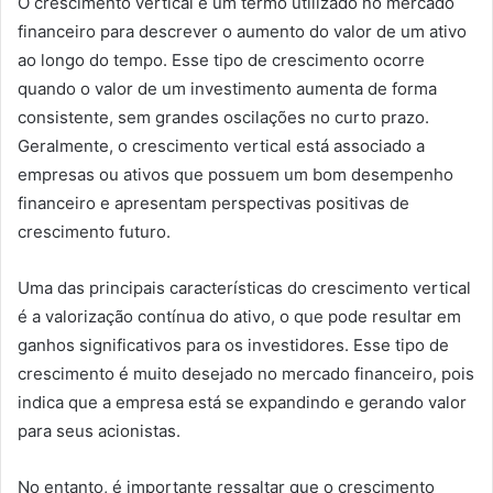
O crescimento vertical é um termo utilizado no mercado
financeiro para descrever o aumento do valor de um ativo
ao longo do tempo. Esse tipo de crescimento ocorre
quando o valor de um investimento aumenta de forma
consistente, sem grandes oscilações no curto prazo.
Geralmente, o crescimento vertical está associado a
empresas ou ativos que possuem um bom desempenho
financeiro e apresentam perspectivas positivas de
crescimento futuro.
Uma das principais características do crescimento vertical
é a valorização contínua do ativo, o que pode resultar em
ganhos significativos para os investidores. Esse tipo de
crescimento é muito desejado no mercado financeiro, pois
indica que a empresa está se expandindo e gerando valor
para seus acionistas.
No entanto, é importante ressaltar que o crescimento