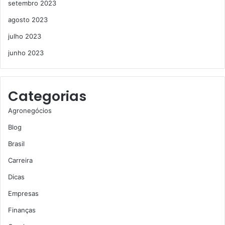
setembro 2023
agosto 2023
julho 2023
junho 2023
Categorias
Agronegócios
Blog
Brasil
Carreira
Dicas
Empresas
Finanças