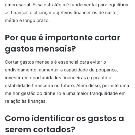
empresarial. Essa estratégia é fundamental para equilibrar
as finanças e alcançar objetivos financeiros de curto,
médio e longo prazo.
Por que é importante cortar
gastos mensais?
Cortar gastos mensais é essencial para evitar o
endividamento, aumentar a capacidade de poupança,
investir em oportunidades financeiras e garantir a
estabilidade financeira no futuro. Além disso, permite uma
melhor gestão do dinheiro e uma maior tranquilidade em
relação às finanças.
Como identificar os gastos a
serem cortados?