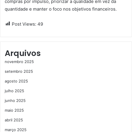
compras por impulso, priorizar a qualidade em vez da
quantidade e manter o foco nos objetivos financeiros.
Post Views:
49
Arquivos
novembro 2025
setembro 2025
agosto 2025
julho 2025
junho 2025
maio 2025
abril 2025
março 2025