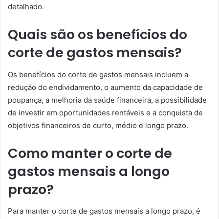
detalhado.
Quais são os benefícios do
corte de gastos mensais?
Os benefícios do corte de gastos mensais incluem a
redução do endividamento, o aumento da capacidade de
poupança, a melhoria da saúde financeira, a possibilidade
de investir em oportunidades rentáveis e a conquista de
objetivos financeiros de curto, médio e longo prazo.
Como manter o corte de
gastos mensais a longo
prazo?
Para manter o corte de gastos mensais a longo prazo, é