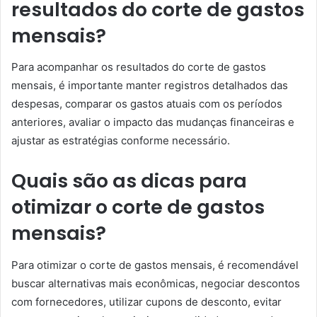
resultados do corte de gastos
mensais?
Para acompanhar os resultados do corte de gastos
mensais, é importante manter registros detalhados das
despesas, comparar os gastos atuais com os períodos
anteriores, avaliar o impacto das mudanças financeiras e
ajustar as estratégias conforme necessário.
Quais são as dicas para
otimizar o corte de gastos
mensais?
Para otimizar o corte de gastos mensais, é recomendável
buscar alternativas mais econômicas, negociar descontos
com fornecedores, utilizar cupons de desconto, evitar