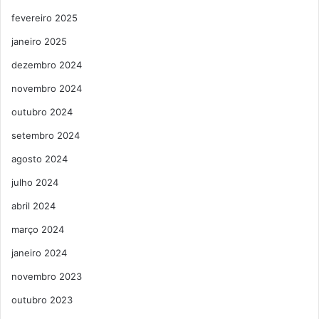
fevereiro 2025
janeiro 2025
dezembro 2024
novembro 2024
outubro 2024
setembro 2024
agosto 2024
julho 2024
abril 2024
março 2024
janeiro 2024
novembro 2023
outubro 2023