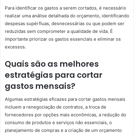
Para identificar os gastos a serem cortados, é necessário
realizar uma análise detalhada do orçamento, identificando
despesas supérfluas, desnecessárias ou que podem ser
reduzidas sem comprometer a qualidade de vida. É
importante priorizar os gastos essenciais e eliminar os
excessos.
Quais são as melhores
estratégias para cortar
gastos mensais?
Algumas estratégias eficazes para cortar gastos mensais
incluem a renegociação de contratos, a troca de
fornecedores por opções mais econômicas, a redução do
consumo de produtos e serviços não essenciais, o
planejamento de compras e a criação de um orçamento