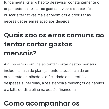
fundamental criar o hábito de revisar constantemente o
orçamento, controlar os gastos, evitar o desperdício,
buscar alternativas mais econômicas e priorizar as
necessidades em relação aos desejos.
Quais são os erros comuns ao
tentar cortar gastos
mensais?
Alguns erros comuns ao tentar cortar gastos mensais
incluem a falta de planejamento, a ausência de um
orçamento detalhado, a dificuldade em identificar
despesas supérfluas, a resistência a mudanças de hábitos
e a falta de disciplina na gestão financeira.
Como acompanhar os