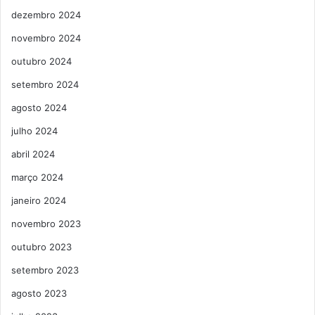
dezembro 2024
novembro 2024
outubro 2024
setembro 2024
agosto 2024
julho 2024
abril 2024
março 2024
janeiro 2024
novembro 2023
outubro 2023
setembro 2023
agosto 2023