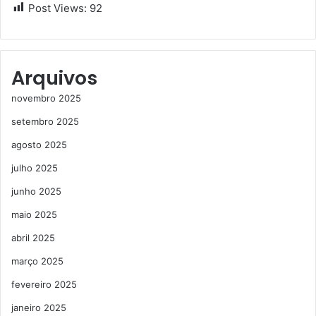
Post Views:
92
Arquivos
novembro 2025
setembro 2025
agosto 2025
julho 2025
junho 2025
maio 2025
abril 2025
março 2025
fevereiro 2025
janeiro 2025