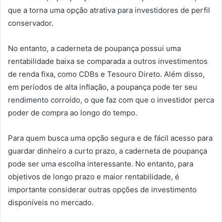
que a torna uma opção atrativa para investidores de perfil
conservador.
No entanto, a caderneta de poupança possui uma
rentabilidade baixa se comparada a outros investimentos
de renda fixa, como CDBs e Tesouro Direto. Além disso,
em períodos de alta inflação, a poupança pode ter seu
rendimento corroído, o que faz com que o investidor perca
poder de compra ao longo do tempo.
Para quem busca uma opção segura e de fácil acesso para
guardar dinheiro a curto prazo, a caderneta de poupança
pode ser uma escolha interessante. No entanto, para
objetivos de longo prazo e maior rentabilidade, é
importante considerar outras opções de investimento
disponíveis no mercado.