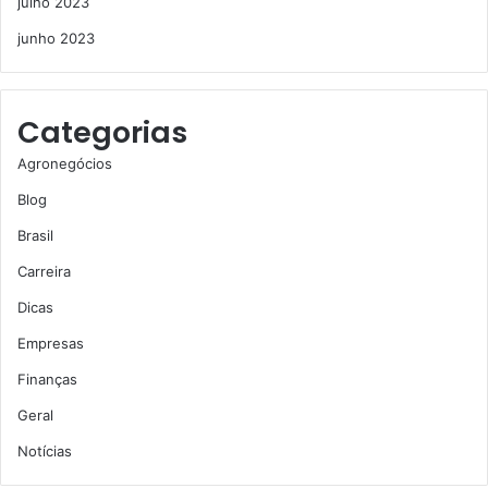
julho 2023
junho 2023
Categorias
Agronegócios
Blog
Brasil
Carreira
Dicas
Empresas
Finanças
Geral
Notícias