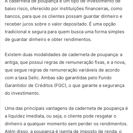
A caderneta de poupança é um tipo de investimento de
baixo risco, oferecido por instituições financeiras, como
bancos, para que os clientes possam guardar dinheiro e
receber juros sobre o valor depositado. É uma opção
tradicional e segura para quem busca uma forma simples
de guardar dinheiro e obter rendimentos.
Existem duas modalidades de caderneta de poupança: a
antiga, que possui regras de remuneração fixas, e a nova,
que segue regras de remuneração variáveis de acordo
com a taxa Selic. Ambas são garantidas pelo Fundo
Garantidor de Créditos (FGC), o que garante a segurança
do investimento.
Uma das principais vantagens da caderneta de poupança é
a liquidez imediata, ou seja, o cliente pode resgatar o
dinheiro a qualquer momento sem perder os rendimentos.
Além disso, a poupança é isenta de imposto de renda, o