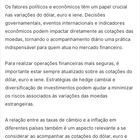
Os fatores políticos e econômicos têm um papel crucial
nas variações do dólar, euro e iene. Decisões
governamentais, eventos internacionais e indicadores
econômicos podem impactar diretamente as cotações das
moedas, tornando o acompanhamento diário uma prática
indispensável para quem atua no mercado financeiro.
Para realizar operações financeiras mais seguras, é
importante estar sempre atualizado sobre as cotações do
dólar, euro e iene. Estratégias de hedge cambial e
diversificação de investimentos podem ajudar a minimizar
os riscos associados às variações das moedas
estrangeiras.
A relação entre as taxas de câmbio e a inflação em
diferentes países também é um aspecto relevante a se
considerar ao acompanhar as cotações do dólar, euro e