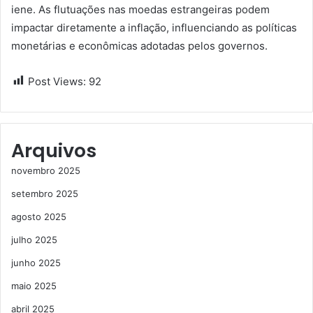
iene. As flutuações nas moedas estrangeiras podem
impactar diretamente a inflação, influenciando as políticas
monetárias e econômicas adotadas pelos governos.
Post Views:
92
Arquivos
novembro 2025
setembro 2025
agosto 2025
julho 2025
junho 2025
maio 2025
abril 2025