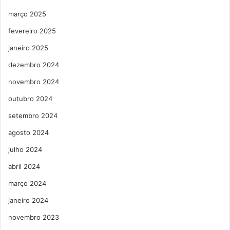
março 2025
fevereiro 2025
janeiro 2025
dezembro 2024
novembro 2024
outubro 2024
setembro 2024
agosto 2024
julho 2024
abril 2024
março 2024
janeiro 2024
novembro 2023