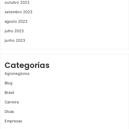
outubro 2023
setembro 2023
agosto 2023
julho 2023
junho 2023
Categorias
Agronegócios
Blog
Brasil
Carreira
Dicas
Empresas