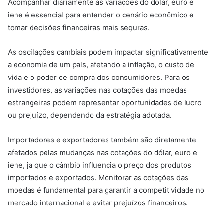
Acompanhar diariamente as variações do dólar, euro e
iene é essencial para entender o cenário econômico e
tomar decisões financeiras mais seguras.
As oscilações cambiais podem impactar significativamente
a economia de um país, afetando a inflação, o custo de
vida e o poder de compra dos consumidores. Para os
investidores, as variações nas cotações das moedas
estrangeiras podem representar oportunidades de lucro
ou prejuízo, dependendo da estratégia adotada.
Importadores e exportadores também são diretamente
afetados pelas mudanças nas cotações do dólar, euro e
iene, já que o câmbio influencia o preço dos produtos
importados e exportados. Monitorar as cotações das
moedas é fundamental para garantir a competitividade no
mercado internacional e evitar prejuízos financeiros.