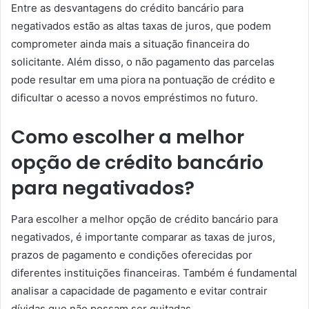
Entre as desvantagens do crédito bancário para
negativados estão as altas taxas de juros, que podem
comprometer ainda mais a situação financeira do
solicitante. Além disso, o não pagamento das parcelas
pode resultar em uma piora na pontuação de crédito e
dificultar o acesso a novos empréstimos no futuro.
Como escolher a melhor
opção de crédito bancário
para negativados?
Para escolher a melhor opção de crédito bancário para
negativados, é importante comparar as taxas de juros,
prazos de pagamento e condições oferecidas por
diferentes instituições financeiras. Também é fundamental
analisar a capacidade de pagamento e evitar contrair
dívidas que não possam ser quitadas.