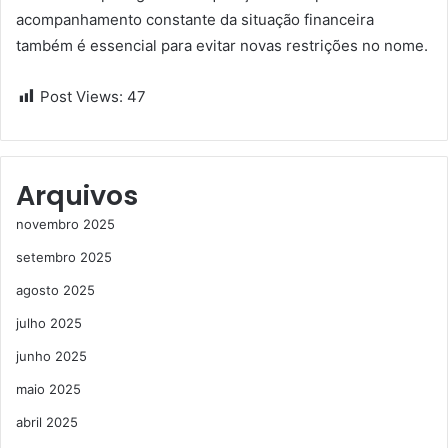
acompanhamento constante da situação financeira
também é essencial para evitar novas restrições no nome.
Post Views:
47
Arquivos
novembro 2025
setembro 2025
agosto 2025
julho 2025
junho 2025
maio 2025
abril 2025