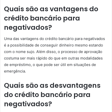
Quais são as vantagens do
crédito bancário para
negativados?
Uma das vantagens do crédito bancário para negativados
é a possibilidade de conseguir dinheiro mesmo estando
com o nome sujo. Além disso, o processo de aprovação
costuma ser mais rápido do que em outras modalidades
de empréstimo, o que pode ser útil em situações de
emergência.
Quais são as desvantagens
do crédito bancário para
negativados?