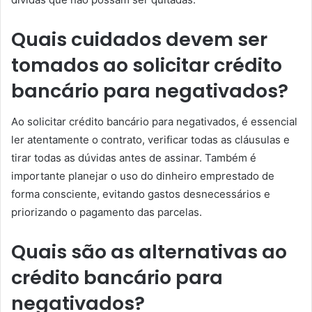
Quais cuidados devem ser
tomados ao solicitar crédito
bancário para negativados?
Ao solicitar crédito bancário para negativados, é essencial
ler atentamente o contrato, verificar todas as cláusulas e
tirar todas as dúvidas antes de assinar. Também é
importante planejar o uso do dinheiro emprestado de
forma consciente, evitando gastos desnecessários e
priorizando o pagamento das parcelas.
Quais são as alternativas ao
crédito bancário para
negativados?