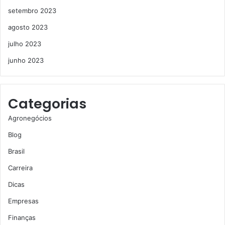
setembro 2023
agosto 2023
julho 2023
junho 2023
Categorias
Agronegócios
Blog
Brasil
Carreira
Dicas
Empresas
Finanças