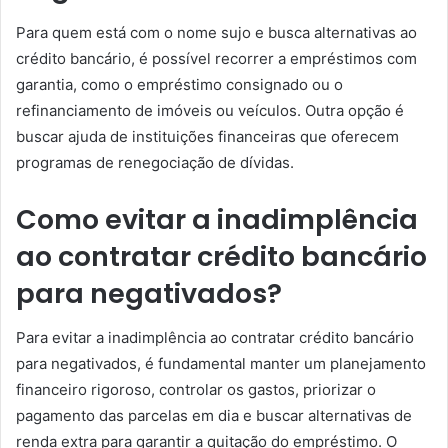
Para quem está com o nome sujo e busca alternativas ao
crédito bancário, é possível recorrer a empréstimos com
garantia, como o empréstimo consignado ou o
refinanciamento de imóveis ou veículos. Outra opção é
buscar ajuda de instituições financeiras que oferecem
programas de renegociação de dívidas.
Como evitar a inadimplência
ao contratar crédito bancário
para negativados?
Para evitar a inadimplência ao contratar crédito bancário
para negativados, é fundamental manter um planejamento
financeiro rigoroso, controlar os gastos, priorizar o
pagamento das parcelas em dia e buscar alternativas de
renda extra para garantir a quitação do empréstimo. O