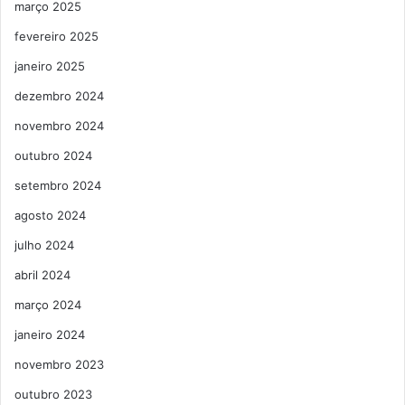
março 2025
fevereiro 2025
janeiro 2025
dezembro 2024
novembro 2024
outubro 2024
setembro 2024
agosto 2024
julho 2024
abril 2024
março 2024
janeiro 2024
novembro 2023
outubro 2023