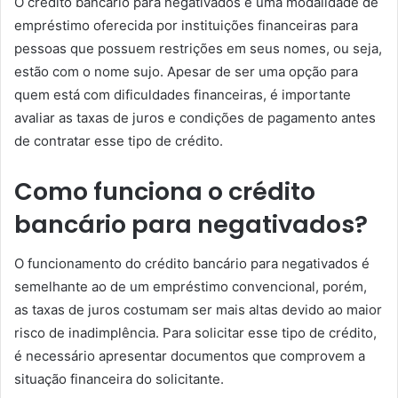
O crédito bancário para negativados é uma modalidade de
empréstimo oferecida por instituições financeiras para
pessoas que possuem restrições em seus nomes, ou seja,
estão com o nome sujo. Apesar de ser uma opção para
quem está com dificuldades financeiras, é importante
avaliar as taxas de juros e condições de pagamento antes
de contratar esse tipo de crédito.
Como funciona o crédito
bancário para negativados?
O funcionamento do crédito bancário para negativados é
semelhante ao de um empréstimo convencional, porém,
as taxas de juros costumam ser mais altas devido ao maior
risco de inadimplência. Para solicitar esse tipo de crédito,
é necessário apresentar documentos que comprovem a
situação financeira do solicitante.