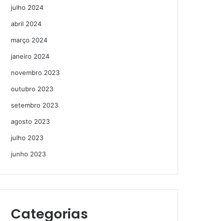
julho 2024
abril 2024
março 2024
janeiro 2024
novembro 2023
outubro 2023
setembro 2023
agosto 2023
julho 2023
junho 2023
Categorias