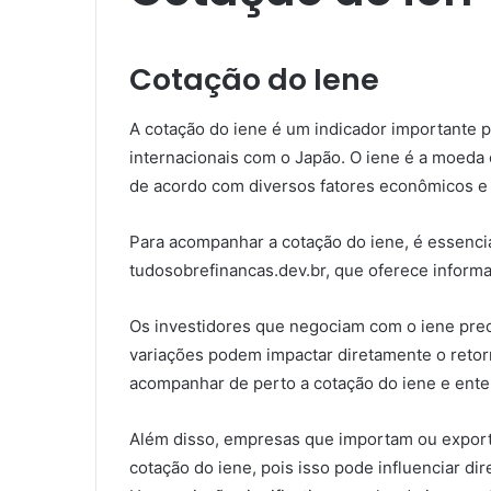
Cotação do Iene
A cotação do iene é um indicador importante 
internacionais com o Japão. O iene é a moeda 
de acordo com diversos fatores econômicos e p
Para acompanhar a cotação do iene, é essencial
tudosobrefinancas.dev.br, que oferece inform
Os investidores que negociam com o iene prec
variações podem impactar diretamente o retor
acompanhar de perto a cotação do iene e ente
Além disso, empresas que importam ou expor
cotação do iene, pois isso pode influenciar d