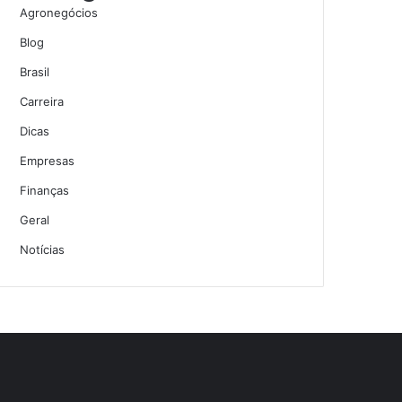
Agronegócios
Blog
Brasil
Carreira
Dicas
Empresas
Finanças
Geral
Notícias