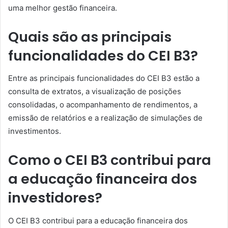
uma melhor gestão financeira.
Quais são as principais
funcionalidades do CEI B3?
Entre as principais funcionalidades do CEI B3 estão a
consulta de extratos, a visualização de posições
consolidadas, o acompanhamento de rendimentos, a
emissão de relatórios e a realização de simulações de
investimentos.
Como o CEI B3 contribui para
a educação financeira dos
investidores?
O CEI B3 contribui para a educação financeira dos