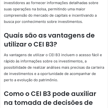
investidores ao fornecer informações detalhadas sobre
suas operações na bolsa, permitindo uma maior
compreensão do mercado de capitais e incentivando a
busca por conhecimento sobre investimentos.
Quais são as vantagens de
utilizar o CEI B3?
As vantagens de utilizar o CEI B3 incluem o acesso fácil e
rápido às informações sobre os investimentos, a
possibilidade de realizar análises mais precisas da carteira
de investimentos e a oportunidade de acompanhar de
perto a evolução do patrimônio.
Como o CEI B3 pode auxiliar
na tomada de decisões de