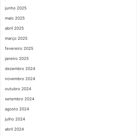
junho 2025
maio 2025
abril 2025
março 2025
fevereiro 2025
janeiro 2025
dezembro 2024
novembro 2024
outubro 2024
setembro 2024
agosto 2024
julho 2024
abril 2024