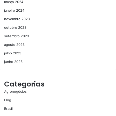
março 2024
janeiro 2024
novembro 2023
outubro 2023
setembro 2023
agosto 2023
julho 2023
junho 2023
Categorias
Agronegócios
Blog
Brasil