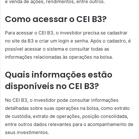
e venda de ações, rendimentos, entre outros.
Como acessar o CEI B3?
Para acessar o CEI B3, o investidor precisa se cadastrar
no site da B3 e criar um login e senha. Após o cadastro, é
possível acessar o sistema e consultar todas as
informações relacionadas às operações na bolsa.
Quais informações estão
disponíveis no CEI B3?
No CEI B3, o investidor pode consultar informações
detalhadas sobre suas operações na bolsa, como extrato
de custódia, extrato de operações, posição consolidada,
entre outros dados relevantes para o acompanhamento de
seus investimentos.