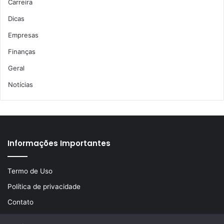
Carreira
Dicas
Empresas
Finanças
Geral
Notícias
Informações Importantes
Termo de Uso
Política de privacidade
Contato