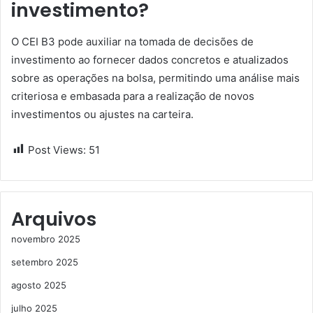
investimento?
O CEI B3 pode auxiliar na tomada de decisões de
investimento ao fornecer dados concretos e atualizados
sobre as operações na bolsa, permitindo uma análise mais
criteriosa e embasada para a realização de novos
investimentos ou ajustes na carteira.
Post Views:
51
Arquivos
novembro 2025
setembro 2025
agosto 2025
julho 2025