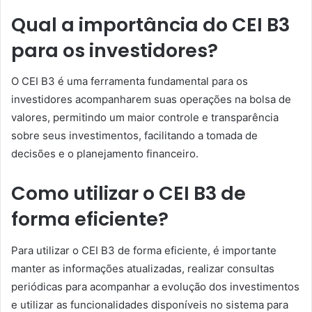
Qual a importância do CEI B3
para os investidores?
O CEI B3 é uma ferramenta fundamental para os
investidores acompanharem suas operações na bolsa de
valores, permitindo um maior controle e transparência
sobre seus investimentos, facilitando a tomada de
decisões e o planejamento financeiro.
Como utilizar o CEI B3 de
forma eficiente?
Para utilizar o CEI B3 de forma eficiente, é importante
manter as informações atualizadas, realizar consultas
periódicas para acompanhar a evolução dos investimentos
e utilizar as funcionalidades disponíveis no sistema para