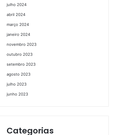
julho 2024
abril 2024
março 2024
janeiro 2024
novembro 2023
outubro 2023
setembro 2023
agosto 2023
julho 2023
junho 2023
Categorias