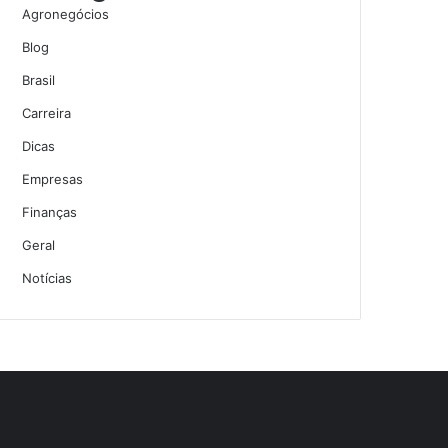
Agronegócios
Blog
Brasil
Carreira
Dicas
Empresas
Finanças
Geral
Notícias