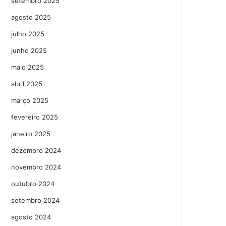
setembro 2025
agosto 2025
julho 2025
junho 2025
maio 2025
abril 2025
março 2025
fevereiro 2025
janeiro 2025
dezembro 2024
novembro 2024
outubro 2024
setembro 2024
agosto 2024