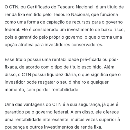
O CTN, ou Certificado do Tesouro Nacional, é um título de
renda fixa emitido pelo Tesouro Nacional, que funciona
como uma forma de captação de recursos para o governo
federal. Ele é considerado um investimento de baixo risco,
pois é garantido pelo próprio governo, o que o torna uma
opção atrativa para investidores conservadores.
Esse título possui uma rentabilidade pré-fixada ou pós-
fixada, de acordo com o tipo de título escolhido. Além
disso, o CTN possui liquidez diária, o que significa que o
investidor pode resgatar o seu dinheiro a qualquer
momento, sem perder rentabilidade.
Uma das vantagens do CTN é a sua segurança, já que é
garantido pelo governo federal. Além disso, ele oferece
uma rentabilidade interessante, muitas vezes superior à
poupança e outros investimentos de renda fixa.