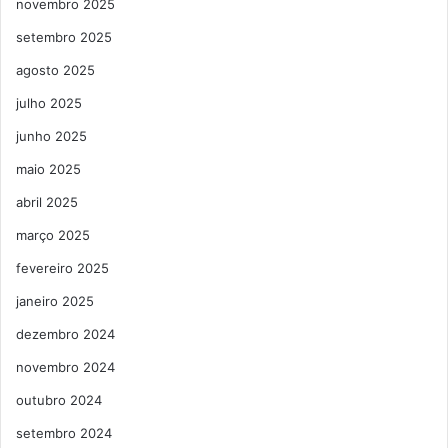
novembro 2025
setembro 2025
agosto 2025
julho 2025
junho 2025
maio 2025
abril 2025
março 2025
fevereiro 2025
janeiro 2025
dezembro 2024
novembro 2024
outubro 2024
setembro 2024