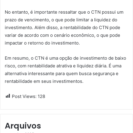
No entanto, é importante ressaltar que o CTN possui um
prazo de vencimento, o que pode limitar a liquidez do
investimento. Além disso, a rentabilidade do CTN pode
variar de acordo com o cenário econômico, o que pode
impactar o retorno do investimento.
Em resumo, o CTN é uma opção de investimento de baixo
risco, com rentabilidade atrativa e liquidez diária. É uma
alternativa interessante para quem busca segurança e
rentabilidade em seus investimentos.
Post Views:
128
Arquivos