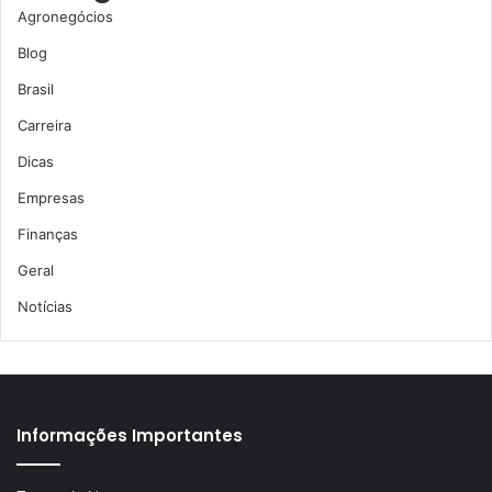
Agronegócios
Blog
Brasil
Carreira
Dicas
Empresas
Finanças
Geral
Notícias
Informações Importantes