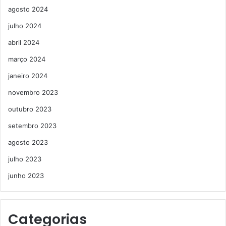
agosto 2024
julho 2024
abril 2024
março 2024
janeiro 2024
novembro 2023
outubro 2023
setembro 2023
agosto 2023
julho 2023
junho 2023
Categorias