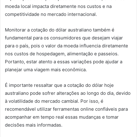
moeda local impacta diretamente nos custos e na
competitividade no mercado internacional.
Monitorar a cotação do dólar australiano também é
fundamental para os consumidores que desejam viajar
para o país, pois o valor da moeda influencia diretamente
nos custos de hospedagem, alimentação e passeios.
Portanto, estar atento a essas variações pode ajudar a
planejar uma viagem mais econômica.
É importante ressaltar que a cotação do dólar hoje
australiano pode sofrer alterações ao longo do dia, devido
à volatilidade do mercado cambial. Por isso, é
recomendável utilizar ferramentas online confiáveis para
acompanhar em tempo real essas mudanças e tomar
decisões mais informadas.