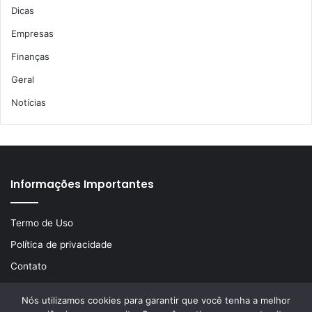
Dicas
Empresas
Finanças
Geral
Notícias
Informações Importantes
Termo de Uso
Política de privacidade
Contato
Nós utilizamos cookies para garantir que você tenha a melhor