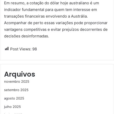
Em resumo, a cotação do dólar hoje australiano é um
indicador fundamental para quem tem interesse em
transações financeiras envolvendo a Austrália.
Acompanhar de perto essas variações pode proporcionar
vantagens competitivas e evitar prejuízos decorrentes de
decisões desinformadas.
Post Views:
98
Arquivos
novembro 2025
setembro 2025
agosto 2025
julho 2025