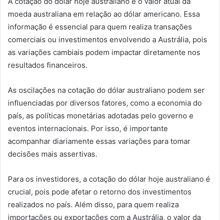
A cotação do dólar hoje australiano é o valor atual da
moeda australiana em relação ao dólar americano. Essa
informação é essencial para quem realiza transações
comerciais ou investimentos envolvendo a Austrália, pois
as variações cambiais podem impactar diretamente nos
resultados financeiros.
As oscilações na cotação do dólar australiano podem ser
influenciadas por diversos fatores, como a economia do
país, as políticas monetárias adotadas pelo governo e
eventos internacionais. Por isso, é importante
acompanhar diariamente essas variações para tomar
decisões mais assertivas.
Para os investidores, a cotação do dólar hoje australiano é
crucial, pois pode afetar o retorno dos investimentos
realizados no país. Além disso, para quem realiza
importações ou exportações com a Austrália, o valor da