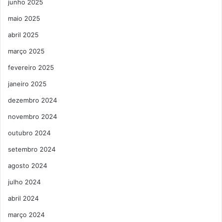
junho 2025
maio 2025
abril 2025
março 2025
fevereiro 2025
janeiro 2025
dezembro 2024
novembro 2024
outubro 2024
setembro 2024
agosto 2024
julho 2024
abril 2024
março 2024