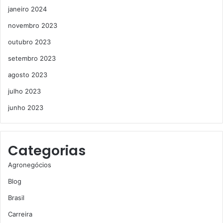
janeiro 2024
novembro 2023
outubro 2023
setembro 2023
agosto 2023
julho 2023
junho 2023
Categorias
Agronegócios
Blog
Brasil
Carreira