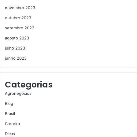
novembro 2023
outubro 2023
setembro 2023
agosto 2023
julho 2023
junho 2023
Categorias
Agronegócios
Blog
Brasil
Carreira
Dicas