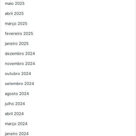
maio 2025
abril 2025
março 2025
fevereiro 2025
janeiro 2025
dezembro 2024
novembro 2024
outubro 2024
setembro 2024
agosto 2024
julho 2024
abril 2024
março 2024
janeiro 2024