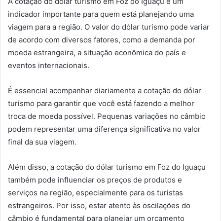
A cotação do dólar turismo em Foz do Iguaçu é um
indicador importante para quem está planejando uma
viagem para a região. O valor do dólar turismo pode variar
de acordo com diversos fatores, como a demanda por
moeda estrangeira, a situação econômica do país e
eventos internacionais.
É essencial acompanhar diariamente a cotação do dólar
turismo para garantir que você está fazendo a melhor
troca de moeda possível. Pequenas variações no câmbio
podem representar uma diferença significativa no valor
final da sua viagem.
Além disso, a cotação do dólar turismo em Foz do Iguaçu
também pode influenciar os preços de produtos e
serviços na região, especialmente para os turistas
estrangeiros. Por isso, estar atento às oscilações do
câmbio é fundamental para planejar um orçamento