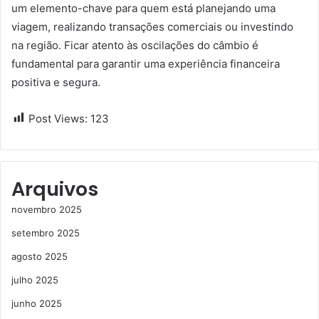
um elemento-chave para quem está planejando uma
viagem, realizando transações comerciais ou investindo
na região. Ficar atento às oscilações do câmbio é
fundamental para garantir uma experiência financeira
positiva e segura.
Post Views:
123
Arquivos
novembro 2025
setembro 2025
agosto 2025
julho 2025
junho 2025