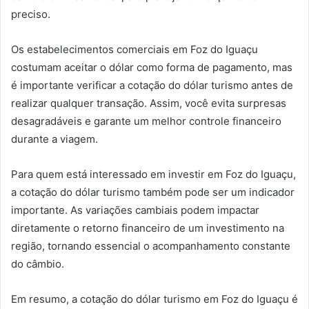
preciso.
Os estabelecimentos comerciais em Foz do Iguaçu
costumam aceitar o dólar como forma de pagamento, mas
é importante verificar a cotação do dólar turismo antes de
realizar qualquer transação. Assim, você evita surpresas
desagradáveis e garante um melhor controle financeiro
durante a viagem.
Para quem está interessado em investir em Foz do Iguaçu,
a cotação do dólar turismo também pode ser um indicador
importante. As variações cambiais podem impactar
diretamente o retorno financeiro de um investimento na
região, tornando essencial o acompanhamento constante
do câmbio.
Em resumo, a cotação do dólar turismo em Foz do Iguaçu é