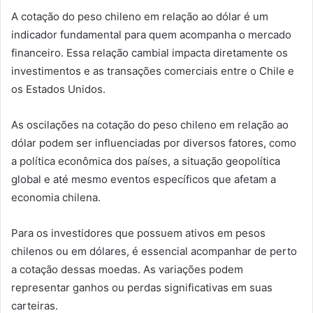
A cotação do peso chileno em relação ao dólar é um
indicador fundamental para quem acompanha o mercado
financeiro. Essa relação cambial impacta diretamente os
investimentos e as transações comerciais entre o Chile e
os Estados Unidos.
As oscilações na cotação do peso chileno em relação ao
dólar podem ser influenciadas por diversos fatores, como
a política econômica dos países, a situação geopolítica
global e até mesmo eventos específicos que afetam a
economia chilena.
Para os investidores que possuem ativos em pesos
chilenos ou em dólares, é essencial acompanhar de perto
a cotação dessas moedas. As variações podem
representar ganhos ou perdas significativas em suas
carteiras.