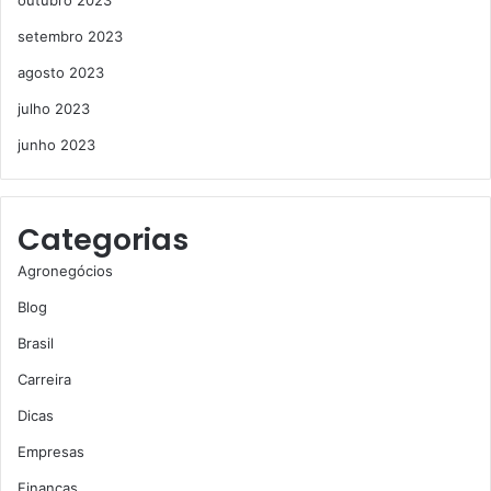
setembro 2023
agosto 2023
julho 2023
junho 2023
Categorias
Agronegócios
Blog
Brasil
Carreira
Dicas
Empresas
Finanças