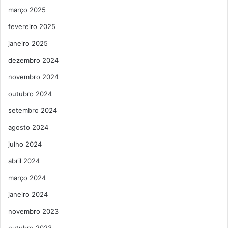
março 2025
fevereiro 2025
janeiro 2025
dezembro 2024
novembro 2024
outubro 2024
setembro 2024
agosto 2024
julho 2024
abril 2024
março 2024
janeiro 2024
novembro 2023
outubro 2023