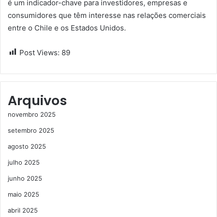
é um indicador-chave para investidores, empresas e
consumidores que têm interesse nas relações comerciais
entre o Chile e os Estados Unidos.
Post Views:
89
Arquivos
novembro 2025
setembro 2025
agosto 2025
julho 2025
junho 2025
maio 2025
abril 2025