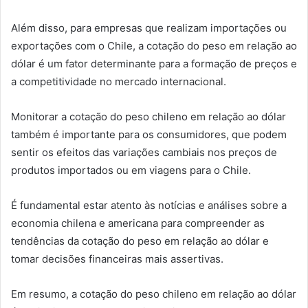
Além disso, para empresas que realizam importações ou
exportações com o Chile, a cotação do peso em relação ao
dólar é um fator determinante para a formação de preços e
a competitividade no mercado internacional.
Monitorar a cotação do peso chileno em relação ao dólar
também é importante para os consumidores, que podem
sentir os efeitos das variações cambiais nos preços de
produtos importados ou em viagens para o Chile.
É fundamental estar atento às notícias e análises sobre a
economia chilena e americana para compreender as
tendências da cotação do peso em relação ao dólar e
tomar decisões financeiras mais assertivas.
Em resumo, a cotação do peso chileno em relação ao dólar