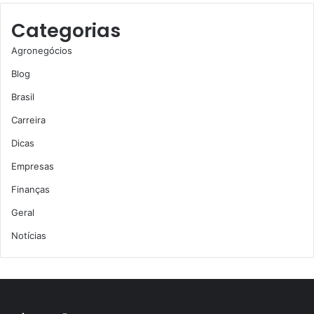
Categorias
Agronegócios
Blog
Brasil
Carreira
Dicas
Empresas
Finanças
Geral
Notícias