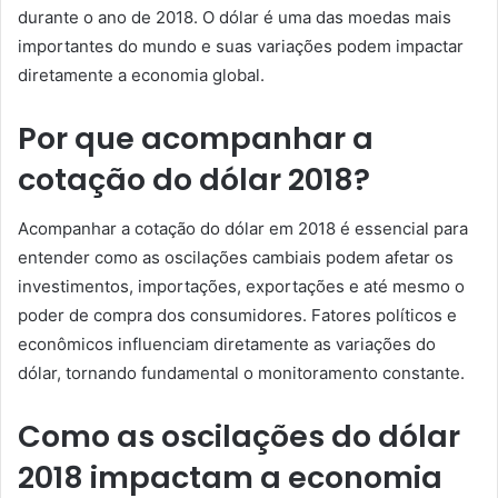
durante o ano de 2018. O dólar é uma das moedas mais
importantes do mundo e suas variações podem impactar
diretamente a economia global.
Por que acompanhar a
cotação do dólar 2018?
Acompanhar a cotação do dólar em 2018 é essencial para
entender como as oscilações cambiais podem afetar os
investimentos, importações, exportações e até mesmo o
poder de compra dos consumidores. Fatores políticos e
econômicos influenciam diretamente as variações do
dólar, tornando fundamental o monitoramento constante.
Como as oscilações do dólar
2018 impactam a economia