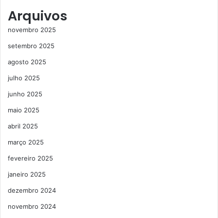
Arquivos
novembro 2025
setembro 2025
agosto 2025
julho 2025
junho 2025
maio 2025
abril 2025
março 2025
fevereiro 2025
janeiro 2025
dezembro 2024
novembro 2024