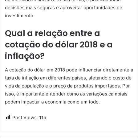
decisões mais seguras e aproveitar oportunidades de
investimento.
Qual a relação entre a
cotação do dólar 2018 e a
inflação?
A cotação do dólar em 2018 pode influenciar diretamente a
taxa de inflação em diferentes países, afetando o custo de
vida da população e o preço de produtos importados. Por
isso, é importante entender como as variações cambiais
podem impactar a economia como um todo.
Post Views:
115