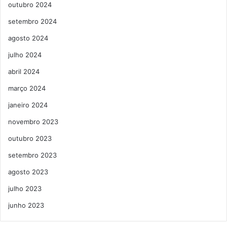
outubro 2024
setembro 2024
agosto 2024
julho 2024
abril 2024
março 2024
janeiro 2024
novembro 2023
outubro 2023
setembro 2023
agosto 2023
julho 2023
junho 2023