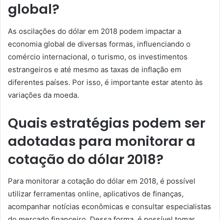
global?
As oscilações do dólar em 2018 podem impactar a
economia global de diversas formas, influenciando o
comércio internacional, o turismo, os investimentos
estrangeiros e até mesmo as taxas de inflação em
diferentes países. Por isso, é importante estar atento às
variações da moeda.
Quais estratégias podem ser
adotadas para monitorar a
cotação do dólar 2018?
Para monitorar a cotação do dólar em 2018, é possível
utilizar ferramentas online, aplicativos de finanças,
acompanhar notícias econômicas e consultar especialistas
do mercado financeiro. Dessa forma, é possível tomar