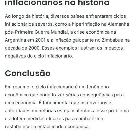
inflacionários na história
Ao longo da história, diversos países enfrentaram ciclos
inflacionários severos, como a hiperinflação na Alemanha
pós-Primeira Guerra Mundial, a crise econômica na
Argentina em 2001 e a inflação galopante no Zimbábue na
década de 2000. Esses exemplos ilustram os impactos
negativos do ciclo inflacionário.
Conclusão
Em resumo, o ciclo inflacionário é um fenômeno
econômico que pode trazer sérias consequências para
uma economia. É fundamental que os governos e
autoridades monetárias estejam atentos a esse problema
e adotem medidas eficazes para combatê-lo e
restabelecer a estabilidade econômica.