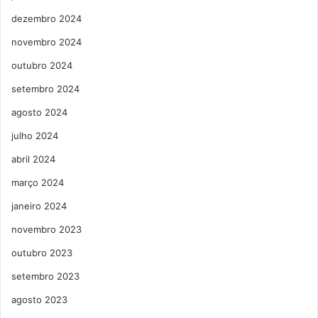
dezembro 2024
novembro 2024
outubro 2024
setembro 2024
agosto 2024
julho 2024
abril 2024
março 2024
janeiro 2024
novembro 2023
outubro 2023
setembro 2023
agosto 2023