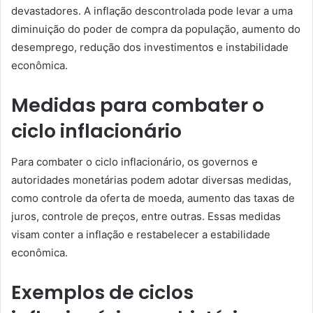
devastadores. A inflação descontrolada pode levar a uma
diminuição do poder de compra da população, aumento do
desemprego, redução dos investimentos e instabilidade
econômica.
Medidas para combater o
ciclo inflacionário
Para combater o ciclo inflacionário, os governos e
autoridades monetárias podem adotar diversas medidas,
como controle da oferta de moeda, aumento das taxas de
juros, controle de preços, entre outras. Essas medidas
visam conter a inflação e restabelecer a estabilidade
econômica.
Exemplos de ciclos