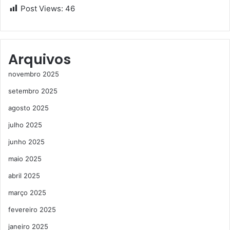
Post Views:
46
Arquivos
novembro 2025
setembro 2025
agosto 2025
julho 2025
junho 2025
maio 2025
abril 2025
março 2025
fevereiro 2025
janeiro 2025