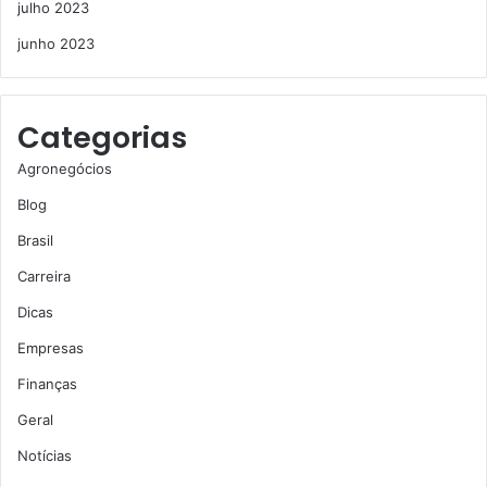
julho 2023
junho 2023
Categorias
Agronegócios
Blog
Brasil
Carreira
Dicas
Empresas
Finanças
Geral
Notícias