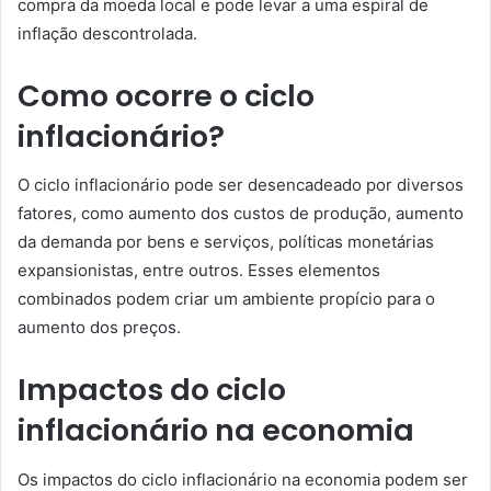
compra da moeda local e pode levar a uma espiral de
inflação descontrolada.
Como ocorre o ciclo
inflacionário?
O ciclo inflacionário pode ser desencadeado por diversos
fatores, como aumento dos custos de produção, aumento
da demanda por bens e serviços, políticas monetárias
expansionistas, entre outros. Esses elementos
combinados podem criar um ambiente propício para o
aumento dos preços.
Impactos do ciclo
inflacionário na economia
Os impactos do ciclo inflacionário na economia podem ser