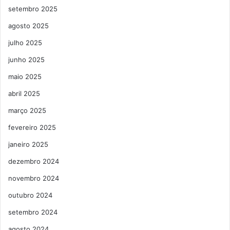
setembro 2025
agosto 2025
julho 2025
junho 2025
maio 2025
abril 2025
março 2025
fevereiro 2025
janeiro 2025
dezembro 2024
novembro 2024
outubro 2024
setembro 2024
agosto 2024