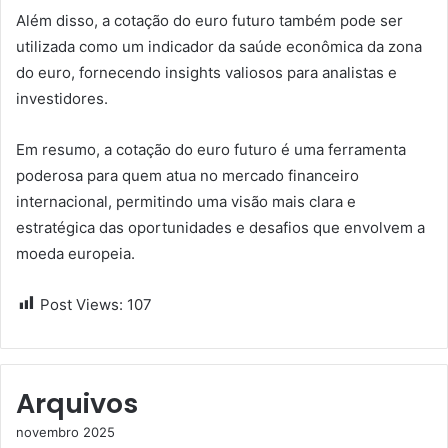
Além disso, a cotação do euro futuro também pode ser
utilizada como um indicador da saúde econômica da zona
do euro, fornecendo insights valiosos para analistas e
investidores.
Em resumo, a cotação do euro futuro é uma ferramenta
poderosa para quem atua no mercado financeiro
internacional, permitindo uma visão mais clara e
estratégica das oportunidades e desafios que envolvem a
moeda europeia.
Post Views:
107
Arquivos
novembro 2025