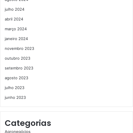
julho 2024
abril 2024
março 2024
janeiro 2024
novembro 2023
outubro 2023
setembro 2023
agosto 2023
julho 2023
junho 2023
Categorias
Agronegócios