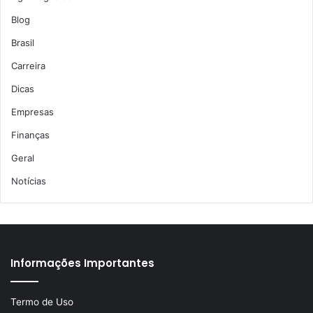
Blog
Brasil
Carreira
Dicas
Empresas
Finanças
Geral
Notícias
Informações Importantes
Termo de Uso