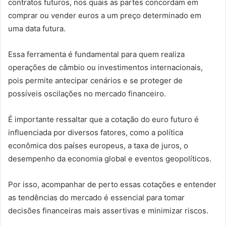
contratos futuros, nos quais as partes concordam em
comprar ou vender euros a um preço determinado em
uma data futura.
Essa ferramenta é fundamental para quem realiza
operações de câmbio ou investimentos internacionais,
pois permite antecipar cenários e se proteger de
possíveis oscilações no mercado financeiro.
É importante ressaltar que a cotação do euro futuro é
influenciada por diversos fatores, como a política
econômica dos países europeus, a taxa de juros, o
desempenho da economia global e eventos geopolíticos.
Por isso, acompanhar de perto essas cotações e entender
as tendências do mercado é essencial para tomar
decisões financeiras mais assertivas e minimizar riscos.