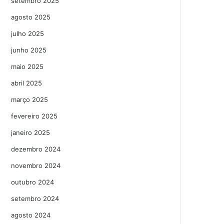
setembro 2025
agosto 2025
julho 2025
junho 2025
maio 2025
abril 2025
março 2025
fevereiro 2025
janeiro 2025
dezembro 2024
novembro 2024
outubro 2024
setembro 2024
agosto 2024