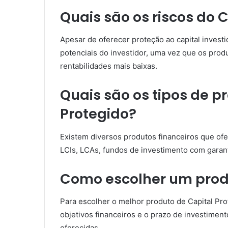
Quais são os riscos do 
Apesar de oferecer proteção ao capital investi
potenciais do investidor, uma vez que os produ
rentabilidades mais baixas.
Quais são os tipos de p
Protegido?
Existem diversos produtos financeiros que of
LCIs, LCAs, fundos de investimento com garant
Como escolher um produ
Para escolher o melhor produto de Capital Prote
objetivos financeiros e o prazo de investiment
oferecidas.