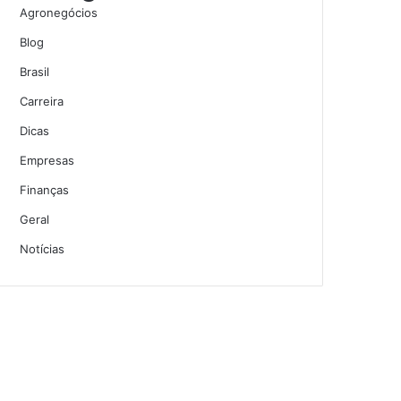
Agronegócios
Blog
Brasil
Carreira
Dicas
Empresas
Finanças
Geral
Notícias