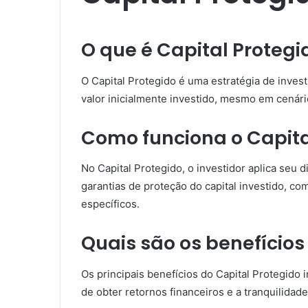
O que é Capital Protegi
O Capital Protegido é uma estratégia de invest
valor inicialmente investido, mesmo em cenári
Como funciona o Capita
No Capital Protegido, o investidor aplica seu
garantias de proteção do capital investido, co
específicos.
Quais são os benefícios
Os principais benefícios do Capital Protegido 
de obter retornos financeiros e a tranquilidade 