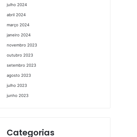
julho 2024
abril 2024
março 2024
janeiro 2024
novembro 2023
outubro 2023
setembro 2023
agosto 2023
julho 2023
junho 2023
Categorias