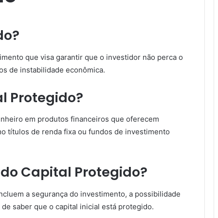
do?
imento que visa garantir que o investidor não perca o
os de instabilidade econômica.
l Protegido?
 dinheiro em produtos financeiros que oferecem
mo títulos de renda fixa ou fundos de investimento
 do Capital Protegido?
incluem a segurança do investimento, a possibilidade
de saber que o capital inicial está protegido.