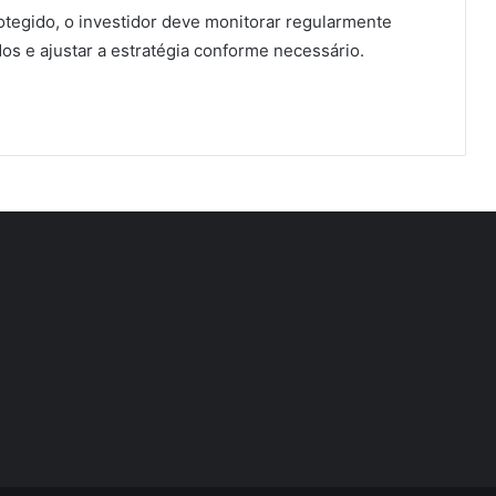
tegido, o investidor deve monitorar regularmente
dos e ajustar a estratégia conforme necessário.