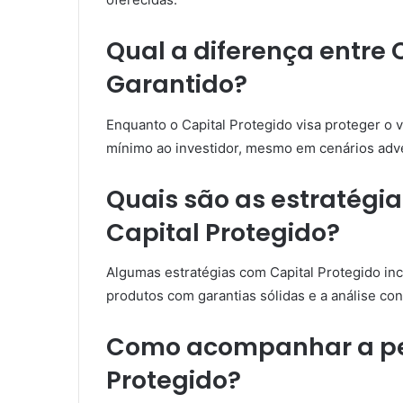
Qual a diferença entre 
Garantido?
Enquanto o Capital Protegido visa proteger o v
mínimo ao investidor, mesmo em cenários adv
Quais são as estratégi
Capital Protegido?
Algumas estratégias com Capital Protegido incl
produtos com garantias sólidas e a análise co
Como acompanhar a pe
Protegido?