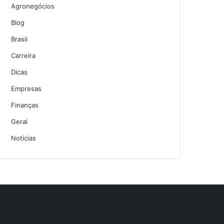
Agronegócios
Blog
Brasil
Carreira
Dicas
Empresas
Finanças
Geral
Notícias