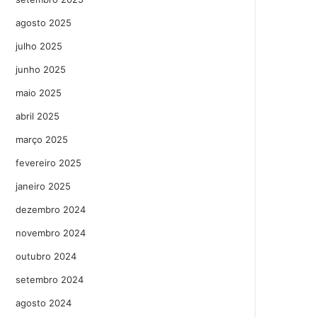
agosto 2025
julho 2025
junho 2025
maio 2025
abril 2025
março 2025
fevereiro 2025
janeiro 2025
dezembro 2024
novembro 2024
outubro 2024
setembro 2024
agosto 2024