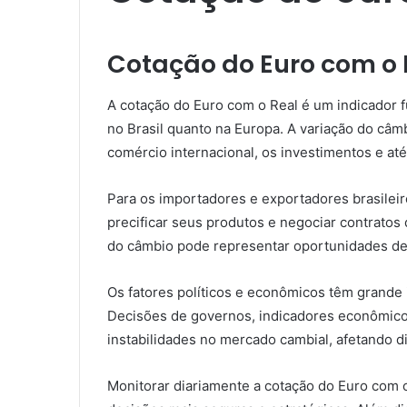
Cotação do Euro com o 
A cotação do Euro com o Real é um indicador 
no Brasil quanto na Europa. A variação do câ
comércio internacional, os investimentos e at
Para os importadores e exportadores brasileir
precificar seus produtos e negociar contratos 
do câmbio pode representar oportunidades de 
Os fatores políticos e econômicos têm grande 
Decisões de governos, indicadores econômico
instabilidades no mercado cambial, afetando 
Monitorar diariamente a cotação do Euro com