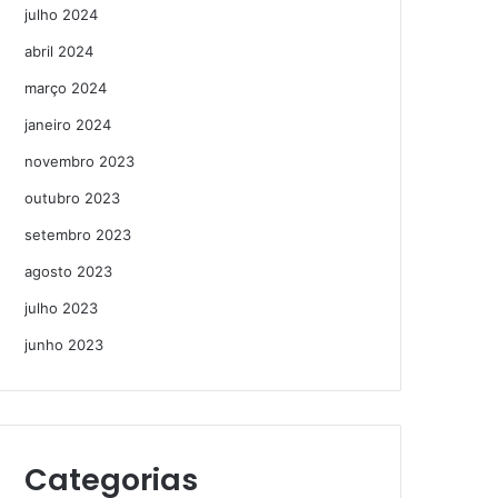
julho 2024
abril 2024
março 2024
janeiro 2024
novembro 2023
outubro 2023
setembro 2023
agosto 2023
julho 2023
junho 2023
Categorias