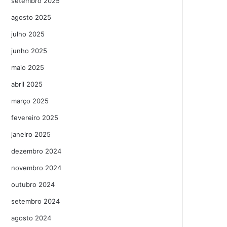
setembro 2025
agosto 2025
julho 2025
junho 2025
maio 2025
abril 2025
março 2025
fevereiro 2025
janeiro 2025
dezembro 2024
novembro 2024
outubro 2024
setembro 2024
agosto 2024