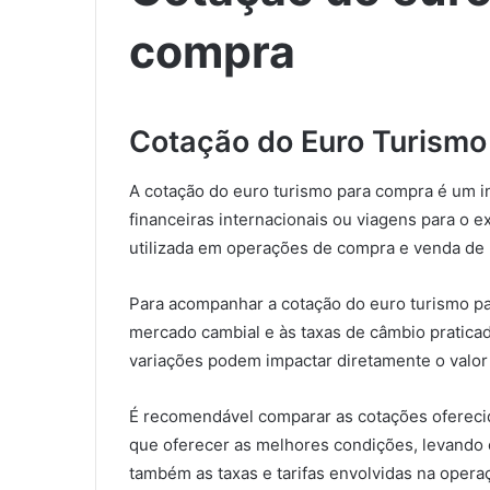
compra​
Cotação do Euro Turism
A cotação do euro turismo para compra é um i
financeiras internacionais ou viagens para o e
utilizada em operações de compra e venda de
Para acompanhar a cotação do euro turismo par
mercado cambial e às taxas de câmbio pratica
variações podem impactar diretamente o valor 
É recomendável comparar as cotações oferecida
que oferecer as melhores condições, levando
também as taxas e tarifas envolvidas na opera