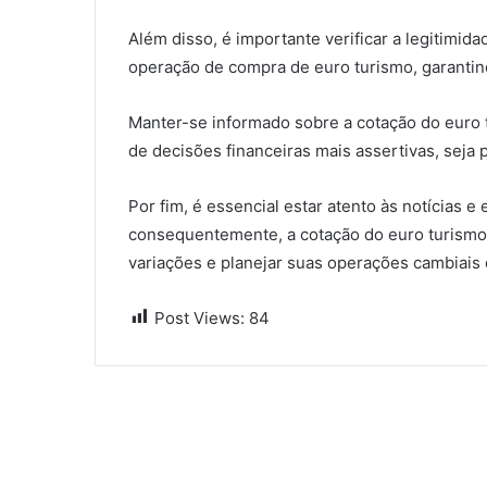
Além disso, é importante verificar a legitimid
operação de compra de euro turismo, garantind
Manter-se informado sobre a cotação do euro
de decisões financeiras mais assertivas, seja 
Por fim, é essencial estar atento às notícias 
consequentemente, a cotação do euro turismo p
variações e planejar suas operações cambiais 
Post Views:
84