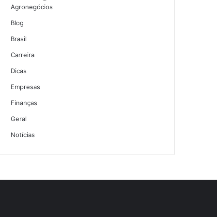
Agronegócios
Blog
Brasil
Carreira
Dicas
Empresas
Finanças
Geral
Notícias