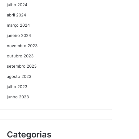
julho 2024
abril 2024
março 2024
janeiro 2024
novembro 2023
outubro 2023
setembro 2023
agosto 2023
julho 2023
junho 2023
Categorias