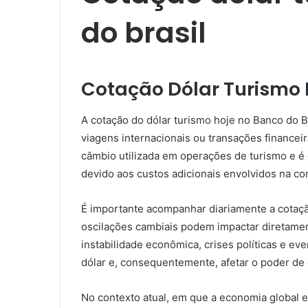
do brasil​
Cotação Dólar Turismo 
A cotação do dólar turismo hoje no Banco do B
viagens internacionais ou transações financei
câmbio utilizada em operações de turismo e é 
devido aos custos adicionais envolvidos na c
É importante acompanhar diariamente a cotação
oscilações cambiais podem impactar diretament
instabilidade econômica, crises políticas e ev
dólar e, consequentemente, afetar o poder de
No contexto atual, em que a economia global e