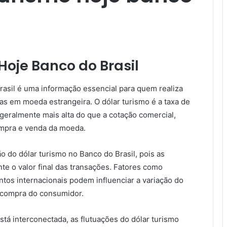
Hoje Banco do Brasil
rasil é uma informação essencial para quem realiza
ras em moeda estrangeira. O dólar turismo é a taxa de
geralmente mais alta do que a cotação comercial,
ompra e venda da moeda.
 do dólar turismo no Banco do Brasil, pois as
e o valor final das transações. Fatores como
entos internacionais podem influenciar a variação do
 compra do consumidor.
stá interconectada, as flutuações do dólar turismo