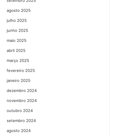
setembro 2025
agosto 2025
julho 2025
junho 2025
maio 2025
abril 2025
março 2025
fevereiro 2025
janeiro 2025
dezembro 2024
novembro 2024
outubro 2024
setembro 2024
agosto 2024