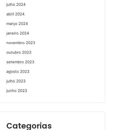
julho 2024
abril 2024
março 2024
janeiro 2024
novembro 2023
outubro 2023
setembro 2023
agosto 2023
julho 2023
junho 2023
Categorias