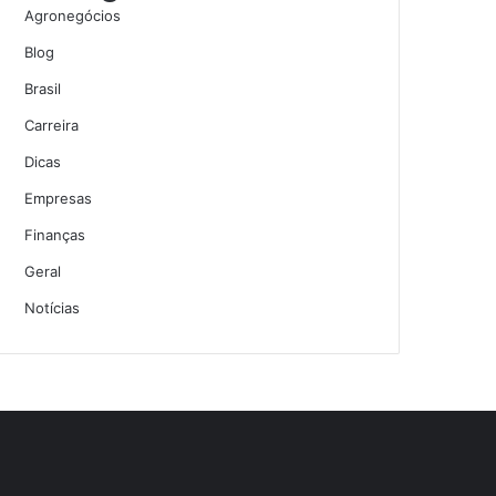
Agronegócios
Blog
Brasil
Carreira
Dicas
Empresas
Finanças
Geral
Notícias