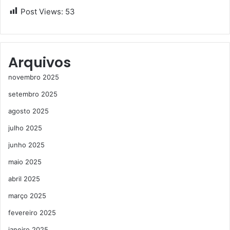
Post Views:
53
Arquivos
novembro 2025
setembro 2025
agosto 2025
julho 2025
junho 2025
maio 2025
abril 2025
março 2025
fevereiro 2025
janeiro 2025