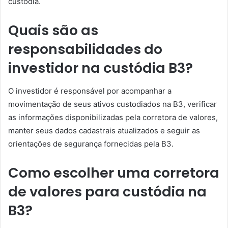
custódia.
Quais são as
responsabilidades do
investidor na custódia B3?
O investidor é responsável por acompanhar a
movimentação de seus ativos custodiados na B3, verificar
as informações disponibilizadas pela corretora de valores,
manter seus dados cadastrais atualizados e seguir as
orientações de segurança fornecidas pela B3.
Como escolher uma corretora
de valores para custódia na
B3?