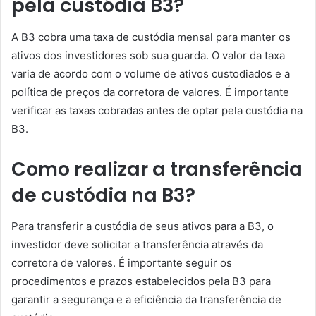
pela custódia B3?
A B3 cobra uma taxa de custódia mensal para manter os
ativos dos investidores sob sua guarda. O valor da taxa
varia de acordo com o volume de ativos custodiados e a
política de preços da corretora de valores. É importante
verificar as taxas cobradas antes de optar pela custódia na
B3.
Como realizar a transferência
de custódia na B3?
Para transferir a custódia de seus ativos para a B3, o
investidor deve solicitar a transferência através da
corretora de valores. É importante seguir os
procedimentos e prazos estabelecidos pela B3 para
garantir a segurança e a eficiência da transferência de