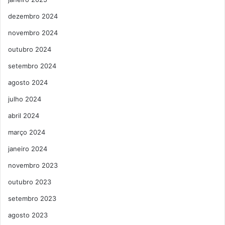
dezembro 2024
novembro 2024
outubro 2024
setembro 2024
agosto 2024
julho 2024
abril 2024
março 2024
janeiro 2024
novembro 2023
outubro 2023
setembro 2023
agosto 2023