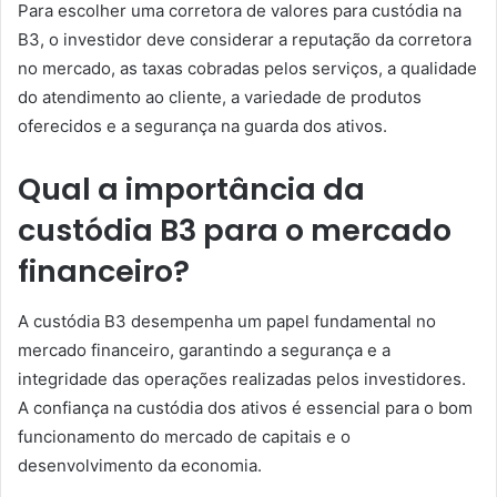
Para escolher uma corretora de valores para custódia na
B3, o investidor deve considerar a reputação da corretora
no mercado, as taxas cobradas pelos serviços, a qualidade
do atendimento ao cliente, a variedade de produtos
oferecidos e a segurança na guarda dos ativos.
Qual a importância da
custódia B3 para o mercado
financeiro?
A custódia B3 desempenha um papel fundamental no
mercado financeiro, garantindo a segurança e a
integridade das operações realizadas pelos investidores.
A confiança na custódia dos ativos é essencial para o bom
funcionamento do mercado de capitais e o
desenvolvimento da economia.