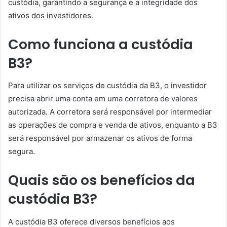
custódia, garantindo a segurança e a integridade dos
ativos dos investidores.
Como funciona a custódia
B3?
Para utilizar os serviços de custódia da B3, o investidor
precisa abrir uma conta em uma corretora de valores
autorizada. A corretora será responsável por intermediar
as operações de compra e venda de ativos, enquanto a B3
será responsável por armazenar os ativos de forma
segura.
Quais são os benefícios da
custódia B3?
A custódia B3 oferece diversos benefícios aos