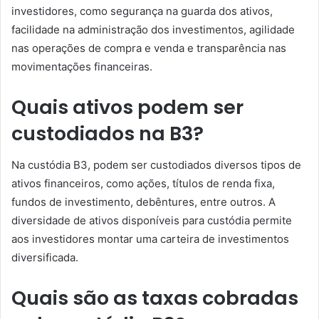
investidores, como segurança na guarda dos ativos,
facilidade na administração dos investimentos, agilidade
nas operações de compra e venda e transparência nas
movimentações financeiras.
Quais ativos podem ser
custodiados na B3?
Na custódia B3, podem ser custodiados diversos tipos de
ativos financeiros, como ações, títulos de renda fixa,
fundos de investimento, debêntures, entre outros. A
diversidade de ativos disponíveis para custódia permite
aos investidores montar uma carteira de investimentos
diversificada.
Quais são as taxas cobradas