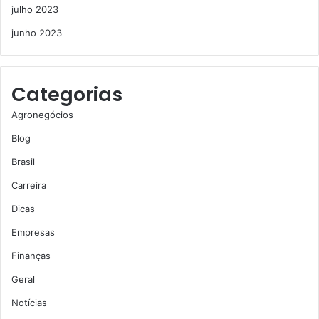
julho 2023
junho 2023
Categorias
Agronegócios
Blog
Brasil
Carreira
Dicas
Empresas
Finanças
Geral
Notícias