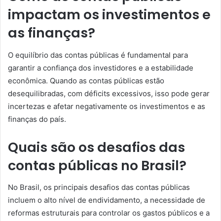
impactam os investimentos e
as finanças?
O equilíbrio das contas públicas é fundamental para
garantir a confiança dos investidores e a estabilidade
econômica. Quando as contas públicas estão
desequilibradas, com déficits excessivos, isso pode gerar
incertezas e afetar negativamente os investimentos e as
finanças do país.
Quais são os desafios das
contas públicas no Brasil?
No Brasil, os principais desafios das contas públicas
incluem o alto nível de endividamento, a necessidade de
reformas estruturais para controlar os gastos públicos e a