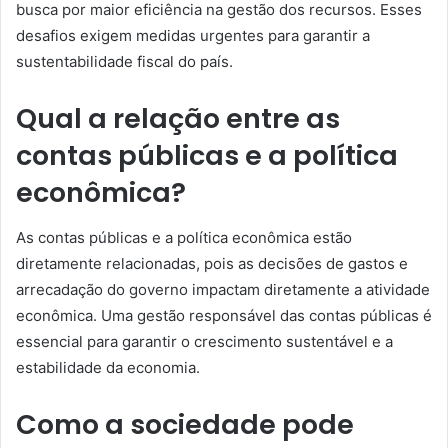
busca por maior eficiência na gestão dos recursos. Esses
desafios exigem medidas urgentes para garantir a
sustentabilidade fiscal do país.
Qual a relação entre as
contas públicas e a política
econômica?
As contas públicas e a política econômica estão
diretamente relacionadas, pois as decisões de gastos e
arrecadação do governo impactam diretamente a atividade
econômica. Uma gestão responsável das contas públicas é
essencial para garantir o crescimento sustentável e a
estabilidade da economia.
Como a sociedade pode