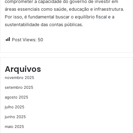
comprometer a capacidade do governo de investir em
áreas essenciais como saúde, educação e infraestrutura.
Por isso, é fundamental buscar o equilíbrio fiscal e a
sustentabilidade das contas públicas.
Post Views:
50
Arquivos
novembro 2025
setembro 2025
agosto 2025
julho 2025
junho 2025
maio 2025