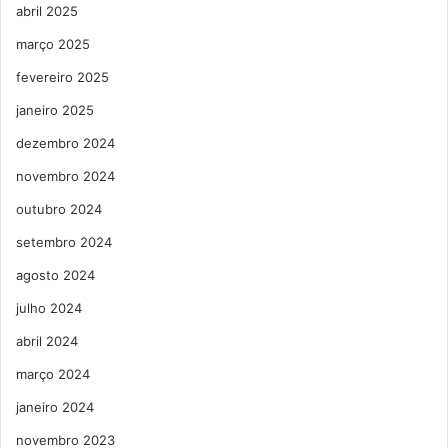
abril 2025
março 2025
fevereiro 2025
janeiro 2025
dezembro 2024
novembro 2024
outubro 2024
setembro 2024
agosto 2024
julho 2024
abril 2024
março 2024
janeiro 2024
novembro 2023