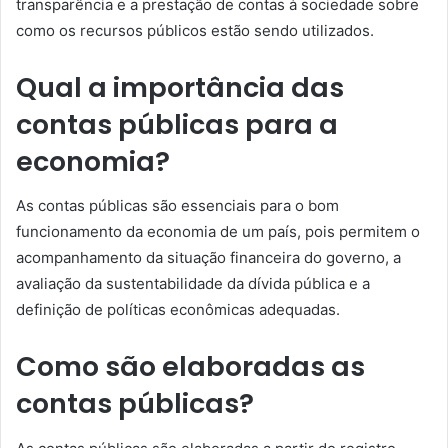
transparência e a prestação de contas à sociedade sobre
como os recursos públicos estão sendo utilizados.
Qual a importância das
contas públicas para a
economia?
As contas públicas são essenciais para o bom
funcionamento da economia de um país, pois permitem o
acompanhamento da situação financeira do governo, a
avaliação da sustentabilidade da dívida pública e a
definição de políticas econômicas adequadas.
Como são elaboradas as
contas públicas?