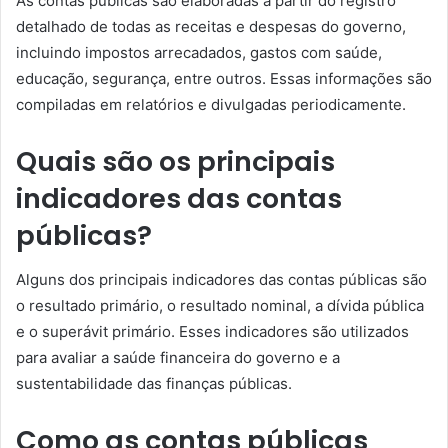
As contas públicas são elaboradas a partir do registro
detalhado de todas as receitas e despesas do governo,
incluindo impostos arrecadados, gastos com saúde,
educação, segurança, entre outros. Essas informações são
compiladas em relatórios e divulgadas periodicamente.
Quais são os principais
indicadores das contas
públicas?
Alguns dos principais indicadores das contas públicas são
o resultado primário, o resultado nominal, a dívida pública
e o superávit primário. Esses indicadores são utilizados
para avaliar a saúde financeira do governo e a
sustentabilidade das finanças públicas.
Como as contas públicas