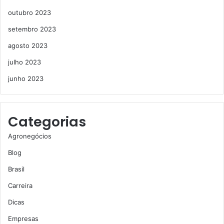
outubro 2023
setembro 2023
agosto 2023
julho 2023
junho 2023
Categorias
Agronegócios
Blog
Brasil
Carreira
Dicas
Empresas