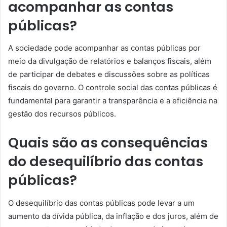
acompanhar as contas
públicas?
A sociedade pode acompanhar as contas públicas por
meio da divulgação de relatórios e balanços fiscais, além
de participar de debates e discussões sobre as políticas
fiscais do governo. O controle social das contas públicas é
fundamental para garantir a transparência e a eficiência na
gestão dos recursos públicos.
Quais são as consequências
do desequilíbrio das contas
públicas?
O desequilíbrio das contas públicas pode levar a um
aumento da dívida pública, da inflação e dos juros, além de