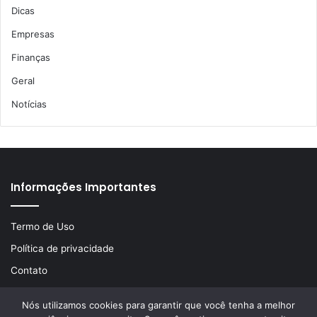
Dicas
Empresas
Finanças
Geral
Notícias
Informações Importantes
Termo de Uso
Política de privacidade
Contato
Nós utilizamos cookies para garantir que você tenha a melhor