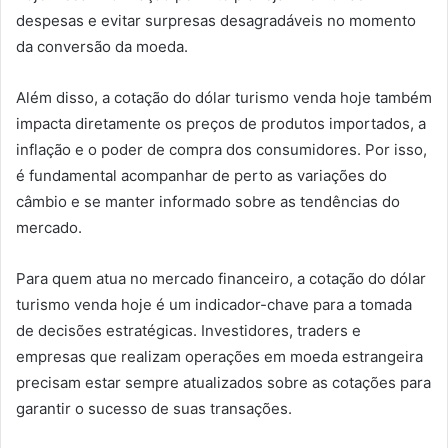
despesas e evitar surpresas desagradáveis no momento
da conversão da moeda.
Além disso, a cotação do dólar turismo venda hoje também
impacta diretamente os preços de produtos importados, a
inflação e o poder de compra dos consumidores. Por isso,
é fundamental acompanhar de perto as variações do
câmbio e se manter informado sobre as tendências do
mercado.
Para quem atua no mercado financeiro, a cotação do dólar
turismo venda hoje é um indicador-chave para a tomada
de decisões estratégicas. Investidores, traders e
empresas que realizam operações em moeda estrangeira
precisam estar sempre atualizados sobre as cotações para
garantir o sucesso de suas transações.