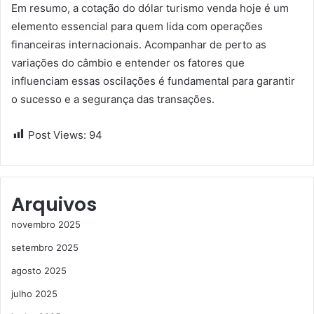
Em resumo, a cotação do dólar turismo venda hoje é um
elemento essencial para quem lida com operações
financeiras internacionais. Acompanhar de perto as
variações do câmbio e entender os fatores que
influenciam essas oscilações é fundamental para garantir
o sucesso e a segurança das transações.
Post Views:
94
Arquivos
novembro 2025
setembro 2025
agosto 2025
julho 2025