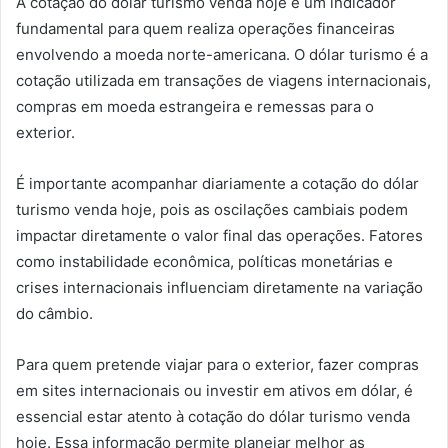
A cotação do dólar turismo venda hoje é um indicador
fundamental para quem realiza operações financeiras
envolvendo a moeda norte-americana. O dólar turismo é a
cotação utilizada em transações de viagens internacionais,
compras em moeda estrangeira e remessas para o
exterior.
É importante acompanhar diariamente a cotação do dólar
turismo venda hoje, pois as oscilações cambiais podem
impactar diretamente o valor final das operações. Fatores
como instabilidade econômica, políticas monetárias e
crises internacionais influenciam diretamente na variação
do câmbio.
Para quem pretende viajar para o exterior, fazer compras
em sites internacionais ou investir em ativos em dólar, é
essencial estar atento à cotação do dólar turismo venda
hoje. Essa informação permite planejar melhor as