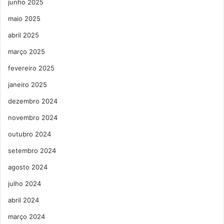
junho 2025
maio 2025
abril 2025
março 2025
fevereiro 2025
janeiro 2025
dezembro 2024
novembro 2024
outubro 2024
setembro 2024
agosto 2024
julho 2024
abril 2024
março 2024