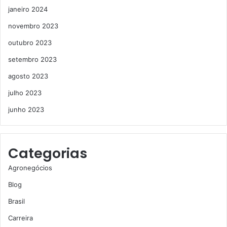
janeiro 2024
novembro 2023
outubro 2023
setembro 2023
agosto 2023
julho 2023
junho 2023
Categorias
Agronegócios
Blog
Brasil
Carreira