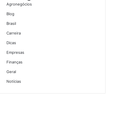
Agronegócios
Blog
Brasil
Carreira
Dicas
Empresas
Finanças
Geral
Notícias