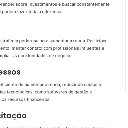
aprender sobre investimentos e buscar constantemente
 podem fazer toda a diferença.
stratégia poderosa para aumentar a renda. Participar
ento, manter contato com profissionais influentes e
mpliar as oportunidades de negócio.
essos
ficiente de aumentar a renda, reduzindo custos e
tas tecnológicas, como softwares de gestão e
 os recursos financeiros.
itação