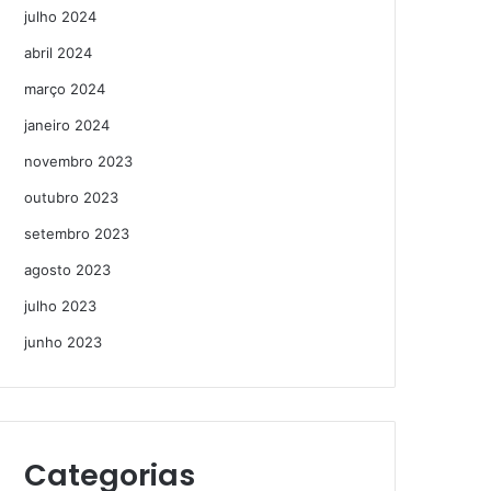
julho 2024
abril 2024
março 2024
janeiro 2024
novembro 2023
outubro 2023
setembro 2023
agosto 2023
julho 2023
junho 2023
Categorias