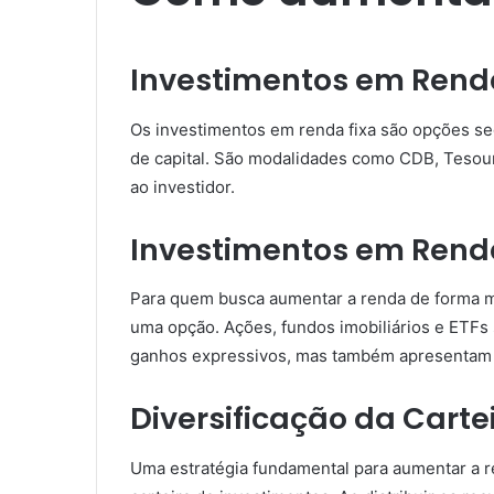
Investimentos em Rend
Os investimentos em renda fixa são opções se
de capital. São modalidades como CDB, Tesouro
ao investidor.
Investimentos em Rend
Para quem busca aumentar a renda de forma ma
uma opção. Ações, fundos imobiliários e ETFs
ganhos expressivos, mas também apresentam m
Diversificação da Carte
Uma estratégia fundamental para aumentar a re