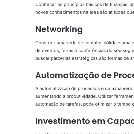
Conhecer os princípios básicos de finanças, 
novos conhecimentos na área são atitudes que
Networking
Construir uma rede de contatos sólida é uma e
de eventos, feiras e conferências do seu segm
buscar parcerias estratégicas são formas de a
Automatização de Proc
A automatização de processos é uma maneira e
aumentando a produtividade. Utilizar ferramen
automação de tarefas, pode otimizar o tempo e
Investimento em Capac