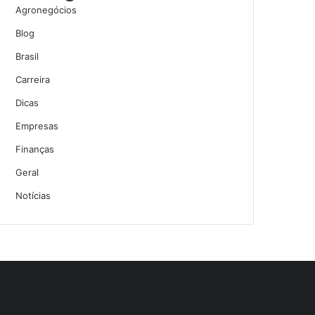
Agronegócios
Blog
Brasil
Carreira
Dicas
Empresas
Finanças
Geral
Notícias