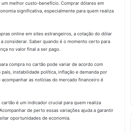
do um melhor custo-benefício. Comprar dólares em
onomia significativa, especialmente para quem realiza
pras online em sites estrangeiros, a cotação do dólar
 a considerar. Saber quando é o momento certo para
ça no valor final a ser pago.
 para compra no cartão pode variar de acordo com
país, instabilidade política, inflação e demanda por
e acompanhar as notícias do mercado financeiro é
cartão é um indicador crucial para quem realiza
Acompanhar de perto essas variações ajuda a garantir
veitar oportunidades de economia.