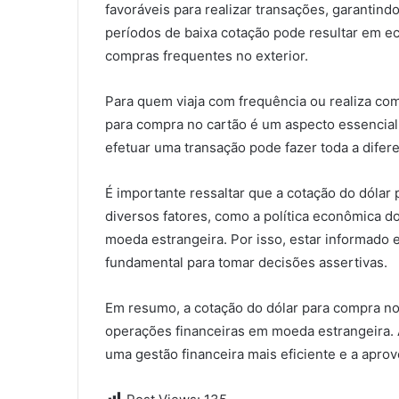
favoráveis para realizar transações, garantin
períodos de baixa cotação pode resultar em ec
compras frequentes no exterior.
Para quem viaja com frequência ou realiza com
para compra no cartão é um aspecto essencial
efetuar uma transação pode fazer toda a diferen
É importante ressaltar que a cotação do dólar
diversos fatores, como a política econômica do 
moeda estrangeira. Por isso, estar informado 
fundamental para tomar decisões assertivas.
Em resumo, a cotação do dólar para compra no 
operações financeiras em moeda estrangeira. 
uma gestão financeira mais eficiente e a apro