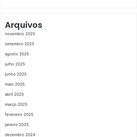
Arquivos
novembro 2025
setembro 2025
agosto 2025
julho 2025
junho 2025
maio 2025
abril 2025
março 2025
fevereiro 2025
janeiro 2025
dezembro 2024