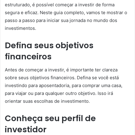
estruturado, é possível começar a investir de forma
segura e eficaz. Neste guia completo, vamos te mostrar o
passo a passo para iniciar sua jornada no mundo dos
investimentos.
Defina seus objetivos
financeiros
Antes de começar a investir, é importante ter clareza
sobre seus objetivos financeiros. Defina se você está
investindo para aposentadoria, para comprar uma casa,
para viajar ou para qualquer outro objetivo. Isso irá
orientar suas escolhas de investimento.
Conheça seu perfil de
investidor