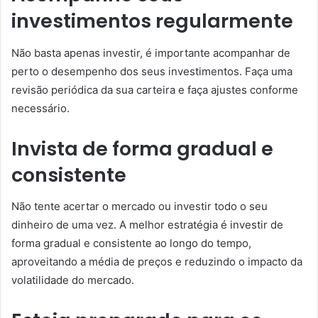
investimentos regularmente
Não basta apenas investir, é importante acompanhar de
perto o desempenho dos seus investimentos. Faça uma
revisão periódica da sua carteira e faça ajustes conforme
necessário.
Invista de forma gradual e
consistente
Não tente acertar o mercado ou investir todo o seu
dinheiro de uma vez. A melhor estratégia é investir de
forma gradual e consistente ao longo do tempo,
aproveitando a média de preços e reduzindo o impacto da
volatilidade do mercado.