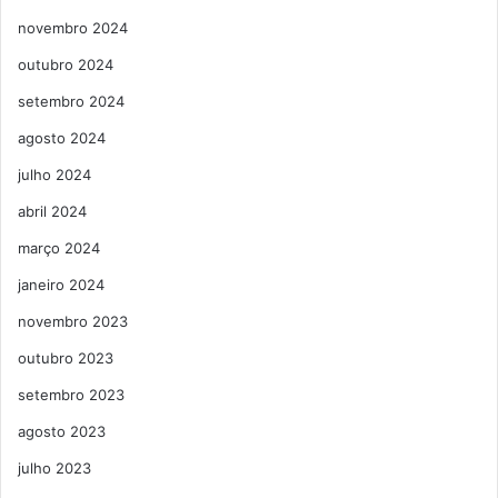
novembro 2024
outubro 2024
setembro 2024
agosto 2024
julho 2024
abril 2024
março 2024
janeiro 2024
novembro 2023
outubro 2023
setembro 2023
agosto 2023
julho 2023