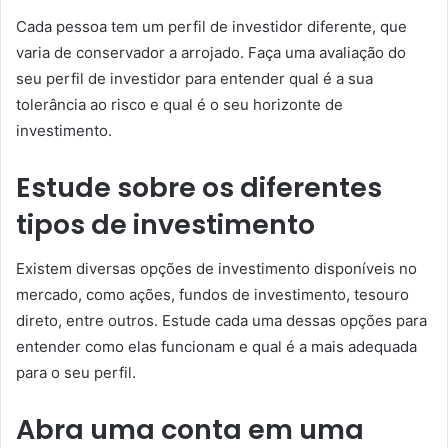
Cada pessoa tem um perfil de investidor diferente, que
varia de conservador a arrojado. Faça uma avaliação do
seu perfil de investidor para entender qual é a sua
tolerância ao risco e qual é o seu horizonte de
investimento.
Estude sobre os diferentes
tipos de investimento
Existem diversas opções de investimento disponíveis no
mercado, como ações, fundos de investimento, tesouro
direto, entre outros. Estude cada uma dessas opções para
entender como elas funcionam e qual é a mais adequada
para o seu perfil.
Abra uma conta em uma