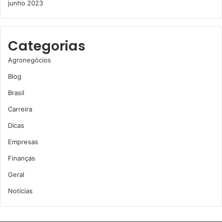
junho 2023
Categorias
Agronegócios
Blog
Brasil
Carreira
Dicas
Empresas
Finanças
Geral
Notícias