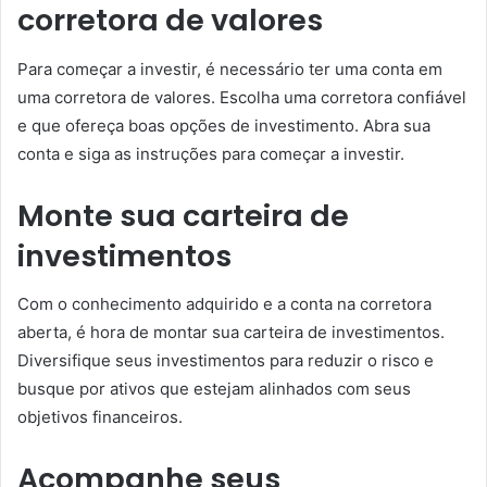
corretora de valores
Para começar a investir, é necessário ter uma conta em
uma corretora de valores. Escolha uma corretora confiável
e que ofereça boas opções de investimento. Abra sua
conta e siga as instruções para começar a investir.
Monte sua carteira de
investimentos
Com o conhecimento adquirido e a conta na corretora
aberta, é hora de montar sua carteira de investimentos.
Diversifique seus investimentos para reduzir o risco e
busque por ativos que estejam alinhados com seus
objetivos financeiros.
Acompanhe seus