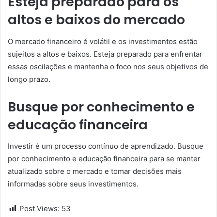
Esteja preparado para os
altos e baixos do mercado
O mercado financeiro é volátil e os investimentos estão
sujeitos a altos e baixos. Esteja preparado para enfrentar
essas oscilações e mantenha o foco nos seus objetivos de
longo prazo.
Busque por conhecimento e
educação financeira
Investir é um processo contínuo de aprendizado. Busque
por conhecimento e educação financeira para se manter
atualizado sobre o mercado e tomar decisões mais
informadas sobre seus investimentos.
Post Views:
53