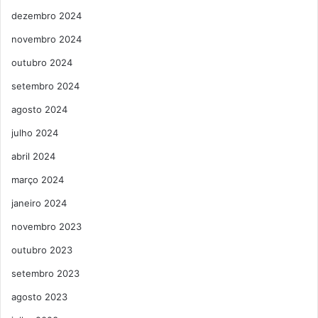
dezembro 2024
novembro 2024
outubro 2024
setembro 2024
agosto 2024
julho 2024
abril 2024
março 2024
janeiro 2024
novembro 2023
outubro 2023
setembro 2023
agosto 2023