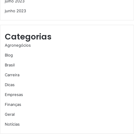
julho 2023
junho 2023
Categorias
Agronegócios
Blog
Brasil
Carreira
Dicas
Empresas
Finanças
Geral
Notícias