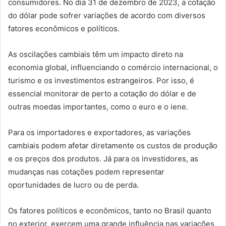
consumidores. No dia 31 de dezembro de 2023, a cotação
do dólar pode sofrer variações de acordo com diversos
fatores econômicos e políticos.
As oscilações cambiais têm um impacto direto na
economia global, influenciando o comércio internacional, o
turismo e os investimentos estrangeiros. Por isso, é
essencial monitorar de perto a cotação do dólar e de
outras moedas importantes, como o euro e o iene.
Para os importadores e exportadores, as variações
cambiais podem afetar diretamente os custos de produção
e os preços dos produtos. Já para os investidores, as
mudanças nas cotações podem representar
oportunidades de lucro ou de perda.
Os fatores políticos e econômicos, tanto no Brasil quanto
no exterior, exercem uma grande influência nas variações