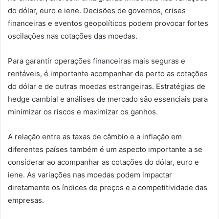
do dólar, euro e iene. Decisões de governos, crises
financeiras e eventos geopolíticos podem provocar fortes
oscilações nas cotações das moedas.
Para garantir operações financeiras mais seguras e
rentáveis, é importante acompanhar de perto as cotações
do dólar e de outras moedas estrangeiras. Estratégias de
hedge cambial e análises de mercado são essenciais para
minimizar os riscos e maximizar os ganhos.
A relação entre as taxas de câmbio e a inflação em
diferentes países também é um aspecto importante a se
considerar ao acompanhar as cotações do dólar, euro e
iene. As variações nas moedas podem impactar
diretamente os índices de preços e a competitividade das
empresas.