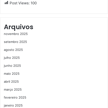
Post Views:
100
Arquivos
novembro 2025
setembro 2025
agosto 2025
julho 2025
junho 2025
maio 2025
abril 2025
março 2025
fevereiro 2025
janeiro 2025