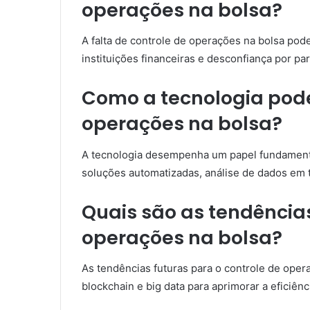
operações na bolsa?
A falta de controle de operações na bolsa pod
instituições financeiras e desconfiança por pa
Como a tecnologia pode 
operações na bolsa?
A tecnologia desempenha um papel fundamenta
soluções automatizadas, análise de dados em 
Quais são as tendências
operações na bolsa?
As tendências futuras para o controle de operaç
blockchain e big data para aprimorar a eficiê