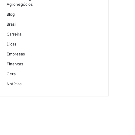
Agronegócios
Blog
Brasil
Carreira
Dicas
Empresas
Finanças
Geral
Notícias