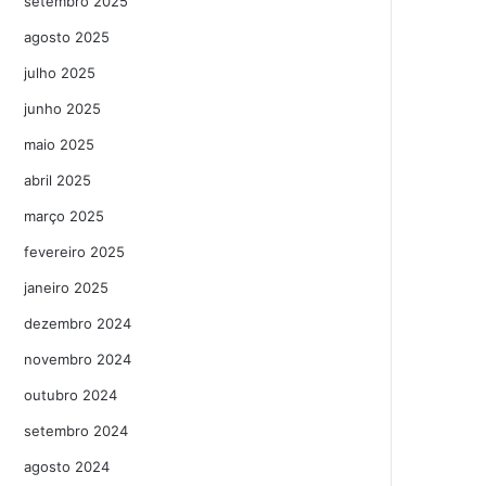
setembro 2025
agosto 2025
julho 2025
junho 2025
maio 2025
abril 2025
março 2025
fevereiro 2025
janeiro 2025
dezembro 2024
novembro 2024
outubro 2024
setembro 2024
agosto 2024