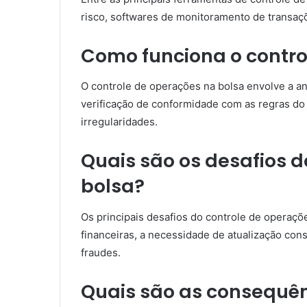
risco, softwares de monitoramento de transa
Como funciona o contro
O controle de operações na bolsa envolve a aná
verificação de conformidade com as regras do 
irregularidades.
Quais são os desafios d
bolsa?
Os principais desafios do controle de operaç
financeiras, a necessidade de atualização co
fraudes.
Quais são as consequênc