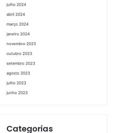
julho 2024
abril 2024
março 2024
janeiro 2024
novembro 2023
outubro 2023
setembro 2023
agosto 2023
julho 2023
junho 2023
Categorias