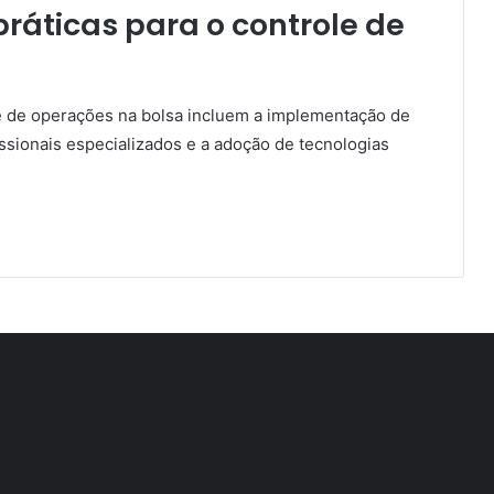
ráticas para o controle de
e de operações na bolsa incluem a implementação de
issionais especializados e a adoção de tecnologias