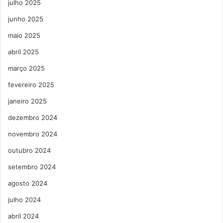
julho 2025
junho 2025
maio 2025
abril 2025
março 2025
fevereiro 2025
janeiro 2025
dezembro 2024
novembro 2024
outubro 2024
setembro 2024
agosto 2024
julho 2024
abril 2024