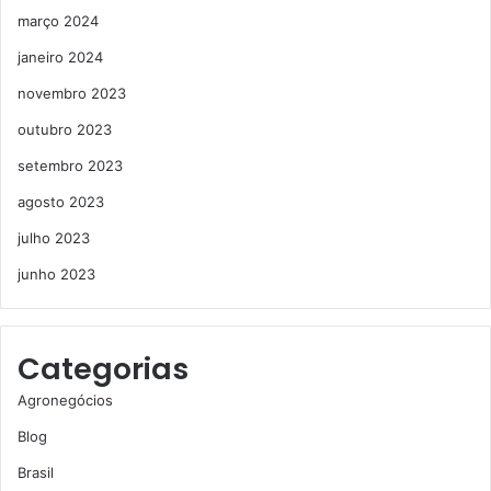
março 2024
janeiro 2024
novembro 2023
outubro 2023
setembro 2023
agosto 2023
julho 2023
junho 2023
Categorias
Agronegócios
Blog
Brasil