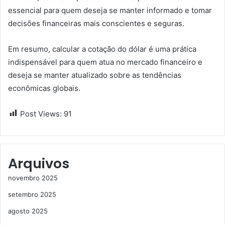
essencial para quem deseja se manter informado e tomar
decisões financeiras mais conscientes e seguras.
Em resumo, calcular a cotação do dólar é uma prática
indispensável para quem atua no mercado financeiro e
deseja se manter atualizado sobre as tendências
econômicas globais.
Post Views:
91
Arquivos
novembro 2025
setembro 2025
agosto 2025