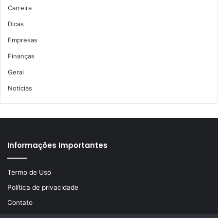
Carreira
Dicas
Empresas
Finanças
Geral
Notícias
Informações Importantes
Termo de Uso
Política de privacidade
Contato