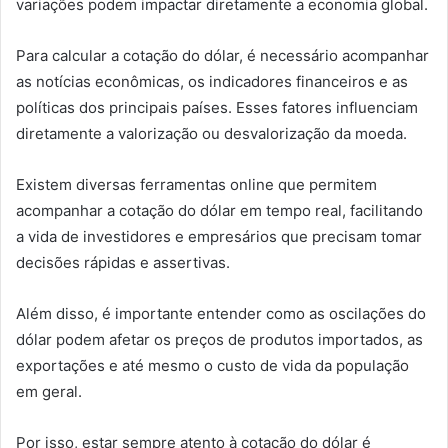
variações podem impactar diretamente a economia global.
Para calcular a cotação do dólar, é necessário acompanhar
as notícias econômicas, os indicadores financeiros e as
políticas dos principais países. Esses fatores influenciam
diretamente a valorização ou desvalorização da moeda.
Existem diversas ferramentas online que permitem
acompanhar a cotação do dólar em tempo real, facilitando
a vida de investidores e empresários que precisam tomar
decisões rápidas e assertivas.
Além disso, é importante entender como as oscilações do
dólar podem afetar os preços de produtos importados, as
exportações e até mesmo o custo de vida da população
em geral.
Por isso, estar sempre atento à cotação do dólar é