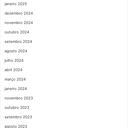
janeiro 2025
dezembro 2024
novembro 2024
outubro 2024
setembro 2024
agosto 2024
julho 2024
abril 2024
março 2024
janeiro 2024
novembro 2023
outubro 2023
setembro 2023
agosto 2023