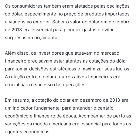
Os consumidores também eram afetados pelas oscilações
do dólar, especialmente no preço de produtos importados
e viagens ao exterior. Saber o valor do dólar em dezembro
de 2013 era essencial para planejar gastos e evitar
surpresas no orçamento.
Além disso, os investidores que atuavam no mercado
financeiro precisavam estar atentos às cotações do dólar
para tomar decisões estratégicas e maximizar seus lucros.
A relação entre o dólar e outros ativos financeiros era
crucial para o sucesso das operações.
Em resumo, a cotação do dólar em dezembro de 2013 era
um indicador fundamental para entender o cenário
econômico e financeiro da época. Acompanhar de perto as
variações da moeda americana era essencial para todos os
agentes econômicos.