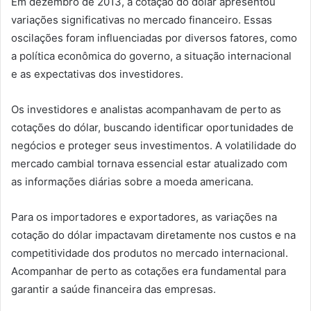
Em dezembro de 2013, a cotação do dólar apresentou
variações significativas no mercado financeiro. Essas
oscilações foram influenciadas por diversos fatores, como
a política econômica do governo, a situação internacional
e as expectativas dos investidores.
Os investidores e analistas acompanhavam de perto as
cotações do dólar, buscando identificar oportunidades de
negócios e proteger seus investimentos. A volatilidade do
mercado cambial tornava essencial estar atualizado com
as informações diárias sobre a moeda americana.
Para os importadores e exportadores, as variações na
cotação do dólar impactavam diretamente nos custos e na
competitividade dos produtos no mercado internacional.
Acompanhar de perto as cotações era fundamental para
garantir a saúde financeira das empresas.