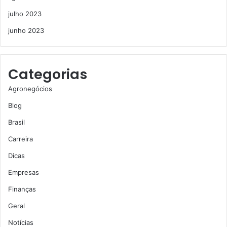
julho 2023
junho 2023
Categorias
Agronegócios
Blog
Brasil
Carreira
Dicas
Empresas
Finanças
Geral
Notícias