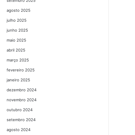
setembro 2025
agosto 2025
julho 2025
junho 2025
maio 2025
abril 2025
março 2025
fevereiro 2025
janeiro 2025
dezembro 2024
novembro 2024
outubro 2024
setembro 2024
agosto 2024