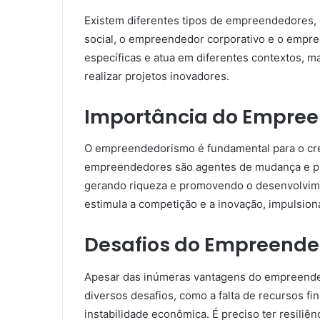
Existem diferentes tipos de empreendedores,
social, o empreendedor corporativo e o empre
específicas e atua em diferentes contextos, m
realizar projetos inovadores.
Importância do Empre
O empreendedorismo é fundamental para o cre
empreendedores são agentes de mudança e pr
gerando riqueza e promovendo o desenvolvim
estimula a competição e a inovação, impulsi
Desafios do Empreende
Apesar das inúmeras vantagens do empreend
diversos desafios, como a falta de recursos fin
instabilidade econômica. É preciso ter resiliê