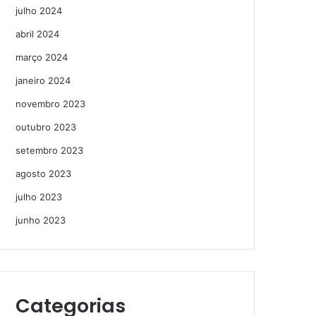
julho 2024
abril 2024
março 2024
janeiro 2024
novembro 2023
outubro 2023
setembro 2023
agosto 2023
julho 2023
junho 2023
Categorias