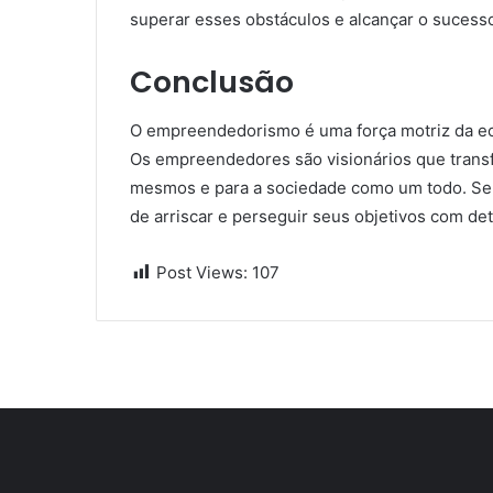
superar esses obstáculos e alcançar o sucess
Conclusão
O empreendedorismo é uma força motriz da ec
Os empreendedores são visionários que transf
mesmos e para a sociedade como um todo. Se 
de arriscar e perseguir seus objetivos com de
Post Views:
107