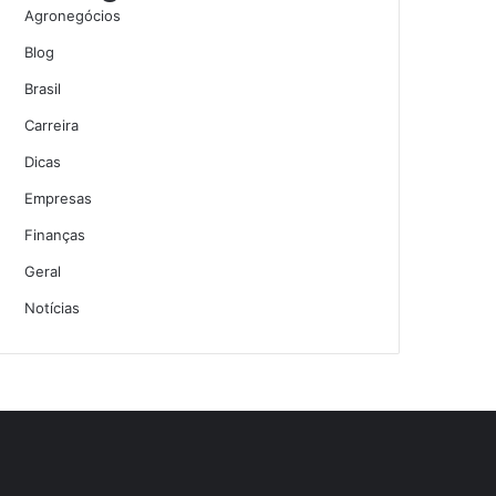
Agronegócios
Blog
Brasil
Carreira
Dicas
Empresas
Finanças
Geral
Notícias