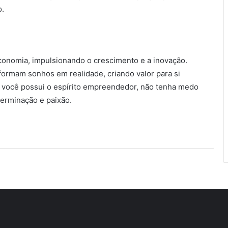
o.
onomia, impulsionando o crescimento e a inovação.
ormam sonhos em realidade, criando valor para si
você possui o espírito empreendedor, não tenha medo
terminação e paixão.