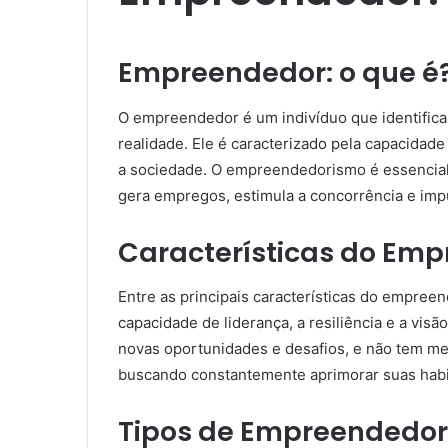
Empreendedor: o que é
O empreendedor é um indivíduo que identific
realidade. Ele é caracterizado pela capacidade 
a sociedade. O empreendedorismo é essencial
gera empregos, estimula a concorrência e impu
Características do Em
Entre as principais características do empreen
capacidade de liderança, a resiliência e a vi
novas oportunidades e desafios, e não tem med
buscando constantemente aprimorar suas habi
Tipos de Empreendedor