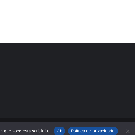
s que você está satisfeito.
Ok
Política de privacidade