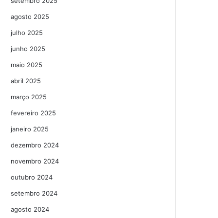
setembro 2025
agosto 2025
julho 2025
junho 2025
maio 2025
abril 2025
março 2025
fevereiro 2025
janeiro 2025
dezembro 2024
novembro 2024
outubro 2024
setembro 2024
agosto 2024