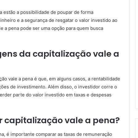
na estão a possibilidade de poupar de forma
inheiro e a segurança de resgatar o valor investido ao
 vale a pena pode ser uma opção para quem busca
ens da capitalização vale a
ção vale a pena é que, em alguns casos, a rentabilidade
es de investimento. Além disso, o investidor corre o
erder parte do valor investido em taxas e despesas
 capitalização vale a pena?
ena, é importante comparar as taxas de remuneração