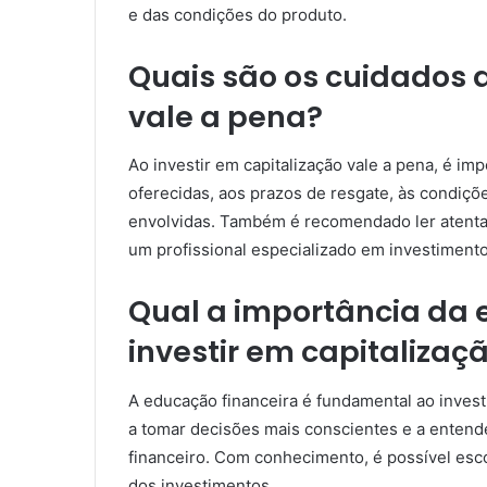
e das condições do produto.
Quais são os cuidados a
vale a pena?
Ao investir em capitalização vale a pena, é im
oferecidas, aos prazos de resgate, às condiçõ
envolvidas. Também é recomendado ler atenta
um profissional especializado em investimento
Qual a importância da 
investir em capitalizaç
A educação financeira é fundamental ao investi
a tomar decisões mais conscientes e a entend
financeiro. Com conhecimento, é possível esc
dos investimentos.