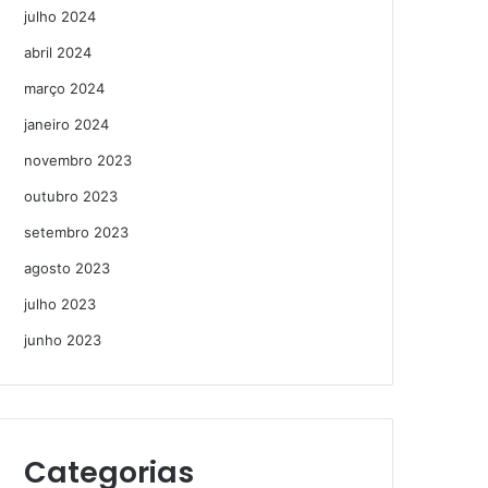
julho 2024
abril 2024
março 2024
janeiro 2024
novembro 2023
outubro 2023
setembro 2023
agosto 2023
julho 2023
junho 2023
Categorias