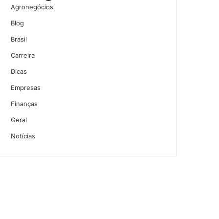
Agronegócios
Blog
Brasil
Carreira
Dicas
Empresas
Finanças
Geral
Notícias