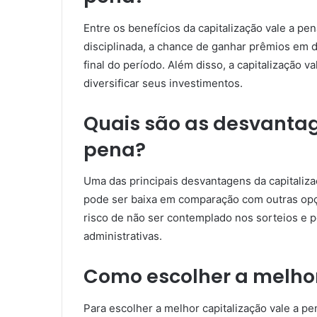
Entre os benefícios da capitalização vale a pe
disciplinada, a chance de ganhar prêmios em d
final do período. Além disso, a capitalização
diversificar seus investimentos.
Quais são as desvantag
pena?
Uma das principais desvantagens da capitaliza
pode ser baixa em comparação com outras opçõ
risco de não ser contemplado nos sorteios e p
administrativas.
Como escolher a melhor
Para escolher a melhor capitalização vale a p