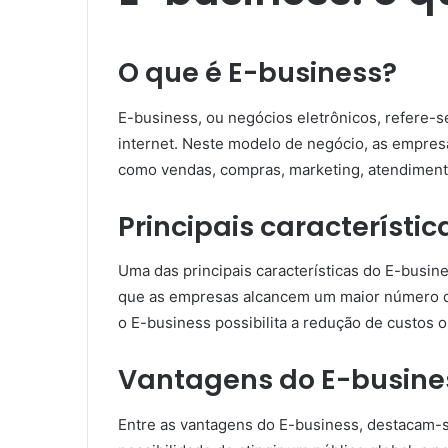
O que é E-business?
E-business, ou negócios eletrônicos, refere-s
internet. Neste modelo de negócio, as empresas
como vendas, compras, marketing, atendimento 
Principais característi
Uma das principais características do E-busine
que as empresas alcancem um maior número de
o E-business possibilita a redução de custos 
Vantagens do E-busine
Entre as vantagens do E-business, destacam-se