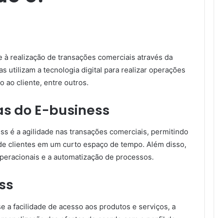
e à realização de transações comerciais através da
 utilizam a tecnologia digital para realizar operações
ao cliente, entre outros.
cas do E-business
ss é a agilidade nas transações comerciais, permitindo
 clientes em um curto espaço de tempo. Além disso,
operacionais e a automatização de processos.
ss
 a facilidade de acesso aos produtos e serviços, a