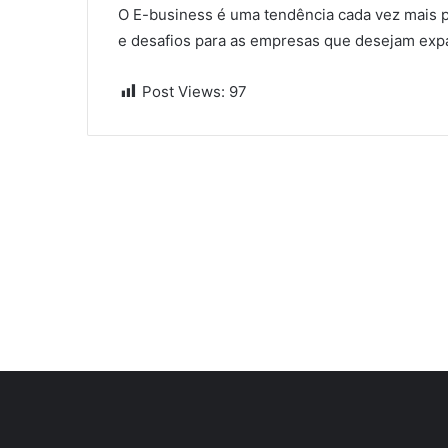
O E-business é uma tendência cada vez mais 
e desafios para as empresas que desejam expan
Post Views:
97