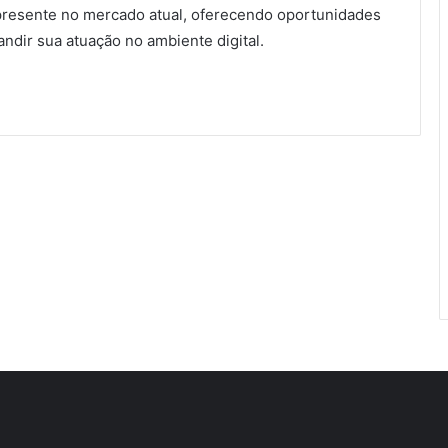
presente no mercado atual, oferecendo oportunidades
dir sua atuação no ambiente digital.