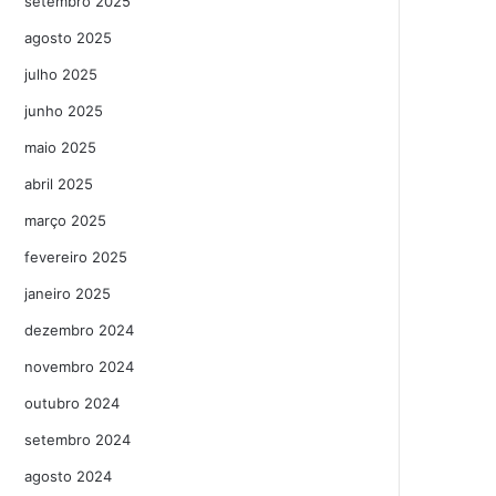
setembro 2025
agosto 2025
julho 2025
junho 2025
maio 2025
abril 2025
março 2025
fevereiro 2025
janeiro 2025
dezembro 2024
novembro 2024
outubro 2024
setembro 2024
agosto 2024