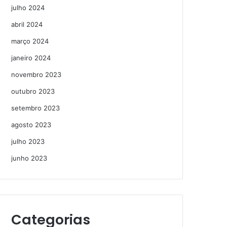
julho 2024
abril 2024
março 2024
janeiro 2024
novembro 2023
outubro 2023
setembro 2023
agosto 2023
julho 2023
junho 2023
Categorias