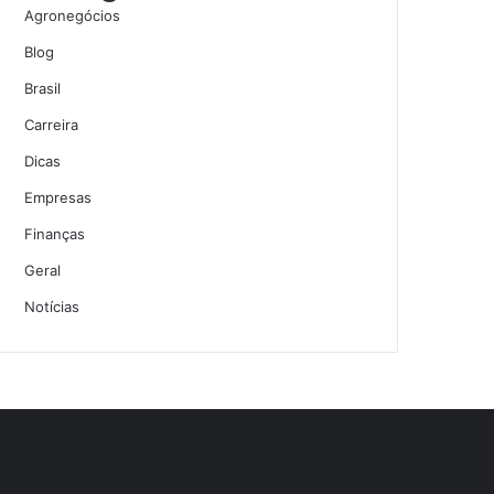
Agronegócios
Blog
Brasil
Carreira
Dicas
Empresas
Finanças
Geral
Notícias