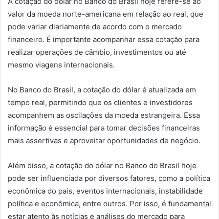
A cotação do dólar no Banco do Brasil hoje refere-se ao
valor da moeda norte-americana em relação ao real, que
pode variar diariamente de acordo com o mercado
financeiro. É importante acompanhar essa cotação para
realizar operações de câmbio, investimentos ou até
mesmo viagens internacionais.
No Banco do Brasil, a cotação do dólar é atualizada em
tempo real, permitindo que os clientes e investidores
acompanhem as oscilações da moeda estrangeira. Essa
informação é essencial para tomar decisões financeiras
mais assertivas e aproveitar oportunidades de negócio.
Além disso, a cotação do dólar no Banco do Brasil hoje
pode ser influenciada por diversos fatores, como a política
econômica do país, eventos internacionais, instabilidade
política e econômica, entre outros. Por isso, é fundamental
estar atento às notícias e análises do mercado para