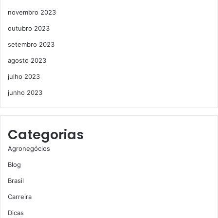
novembro 2023
outubro 2023
setembro 2023
agosto 2023
julho 2023
junho 2023
Categorias
Agronegócios
Blog
Brasil
Carreira
Dicas