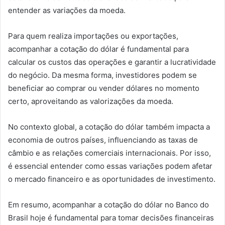
entender as variações da moeda.
Para quem realiza importações ou exportações,
acompanhar a cotação do dólar é fundamental para
calcular os custos das operações e garantir a lucratividade
do negócio. Da mesma forma, investidores podem se
beneficiar ao comprar ou vender dólares no momento
certo, aproveitando as valorizações da moeda.
No contexto global, a cotação do dólar também impacta a
economia de outros países, influenciando as taxas de
câmbio e as relações comerciais internacionais. Por isso,
é essencial entender como essas variações podem afetar
o mercado financeiro e as oportunidades de investimento.
Em resumo, acompanhar a cotação do dólar no Banco do
Brasil hoje é fundamental para tomar decisões financeiras