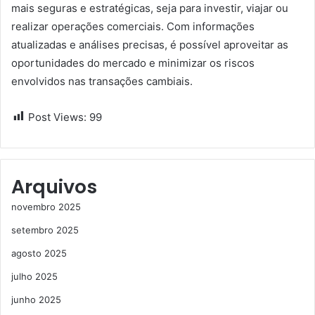
mais seguras e estratégicas, seja para investir, viajar ou
realizar operações comerciais. Com informações
atualizadas e análises precisas, é possível aproveitar as
oportunidades do mercado e minimizar os riscos
envolvidos nas transações cambiais.
Post Views:
99
Arquivos
novembro 2025
setembro 2025
agosto 2025
julho 2025
junho 2025