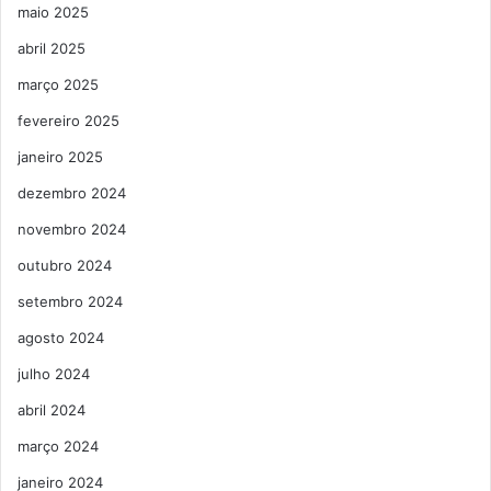
maio 2025
abril 2025
março 2025
fevereiro 2025
janeiro 2025
dezembro 2024
novembro 2024
outubro 2024
setembro 2024
agosto 2024
julho 2024
abril 2024
março 2024
janeiro 2024