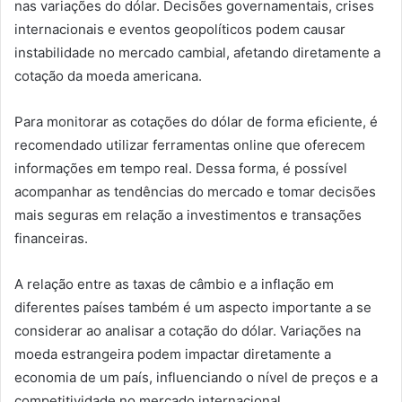
nas variações do dólar. Decisões governamentais, crises
internacionais e eventos geopolíticos podem causar
instabilidade no mercado cambial, afetando diretamente a
cotação da moeda americana.
Para monitorar as cotações do dólar de forma eficiente, é
recomendado utilizar ferramentas online que oferecem
informações em tempo real. Dessa forma, é possível
acompanhar as tendências do mercado e tomar decisões
mais seguras em relação a investimentos e transações
financeiras.
A relação entre as taxas de câmbio e a inflação em
diferentes países também é um aspecto importante a se
considerar ao analisar a cotação do dólar. Variações na
moeda estrangeira podem impactar diretamente a
economia de um país, influenciando o nível de preços e a
competitividade no mercado internacional.