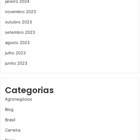
janeiro 2024
novembro 2023
outubro 2023
setembro 2023
agosto 2023
julho 2023
junho 2023
Categorias
Agronegócios
Blog
Brasil
Carreira