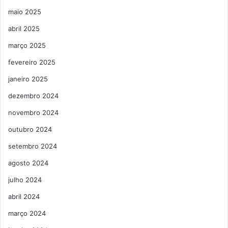
maio 2025
abril 2025
março 2025
fevereiro 2025
janeiro 2025
dezembro 2024
novembro 2024
outubro 2024
setembro 2024
agosto 2024
julho 2024
abril 2024
março 2024