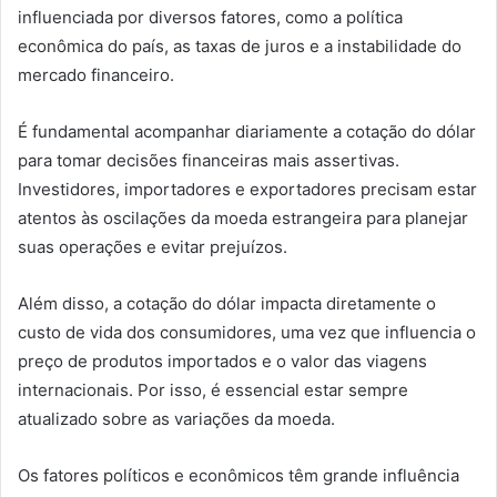
influenciada por diversos fatores, como a política
econômica do país, as taxas de juros e a instabilidade do
mercado financeiro.
É fundamental acompanhar diariamente a cotação do dólar
para tomar decisões financeiras mais assertivas.
Investidores, importadores e exportadores precisam estar
atentos às oscilações da moeda estrangeira para planejar
suas operações e evitar prejuízos.
Além disso, a cotação do dólar impacta diretamente o
custo de vida dos consumidores, uma vez que influencia o
preço de produtos importados e o valor das viagens
internacionais. Por isso, é essencial estar sempre
atualizado sobre as variações da moeda.
Os fatores políticos e econômicos têm grande influência