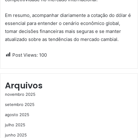
Em resumo, acompanhar diariamente a cotação do dólar é
essencial para entender o cenário econômico global,
tomar decisões financeiras mais seguras e se manter
atualizado sobre as tendências do mercado cambial.
Post Views:
100
Arquivos
novembro 2025
setembro 2025
agosto 2025
julho 2025
junho 2025