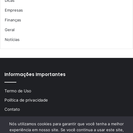
Dicas
Empresas
Finanças
Geral
Notícias
Informações Importantes
Termo de Uso
Política de privacidade
Contato
Nós utilizamos cookies para garantir que você tenha a melhor
experiência em nosso site. Se você continua a usar este site,