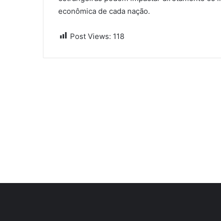
econômica de cada nação.
Post Views:
118