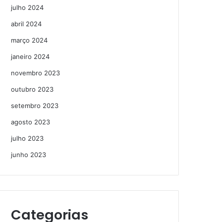
julho 2024
abril 2024
março 2024
janeiro 2024
novembro 2023
outubro 2023
setembro 2023
agosto 2023
julho 2023
junho 2023
Categorias