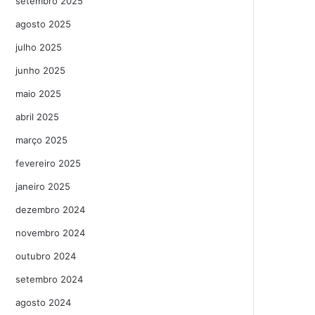
setembro 2025
agosto 2025
julho 2025
junho 2025
maio 2025
abril 2025
março 2025
fevereiro 2025
janeiro 2025
dezembro 2024
novembro 2024
outubro 2024
setembro 2024
agosto 2024