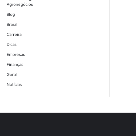
Agronegócios
Blog
Brasil
Carreira
Dicas
Empresas
Finanças
Geral
Notícias