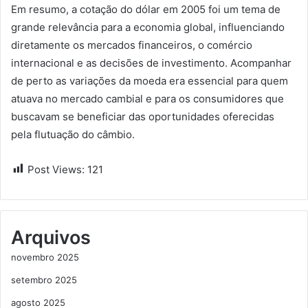
Em resumo, a cotação do dólar em 2005 foi um tema de
grande relevância para a economia global, influenciando
diretamente os mercados financeiros, o comércio
internacional e as decisões de investimento. Acompanhar
de perto as variações da moeda era essencial para quem
atuava no mercado cambial e para os consumidores que
buscavam se beneficiar das oportunidades oferecidas
pela flutuação do câmbio.
Post Views:
121
Arquivos
novembro 2025
setembro 2025
agosto 2025