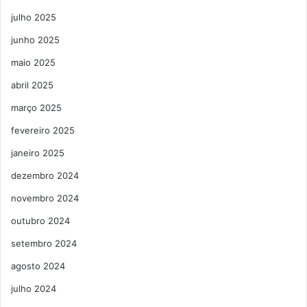
julho 2025
junho 2025
maio 2025
abril 2025
março 2025
fevereiro 2025
janeiro 2025
dezembro 2024
novembro 2024
outubro 2024
setembro 2024
agosto 2024
julho 2024