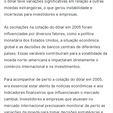
o dólar teve variações significativas em relação a outras
moedas estrangeiras, o que gerou instabilidade e
incertezas para investidores e empresas.
As oscilações na cotação do dólar em 2005 foram
influenciadas por diversos fatores, como a política
monetária dos Estados Unidos, a situação econômica
global e as decisões de bancos centrais de diferentes
países. Essas variáveis contribuíram para a volatilidade da
moeda norte-americana e impactaram diretamente o
comércio internacional e os investimentos.
Para acompanhar de perto a cotação do dólar em 2005,
era essencial estar atento às notícias econômicas e aos
indicadores financeiros que influenciavam o mercado
cambial. Investidores e empresas que atuavam no
mercado internacional precisavam monitorar de perto as
variações da moeda para tomar decisões estratégicas e