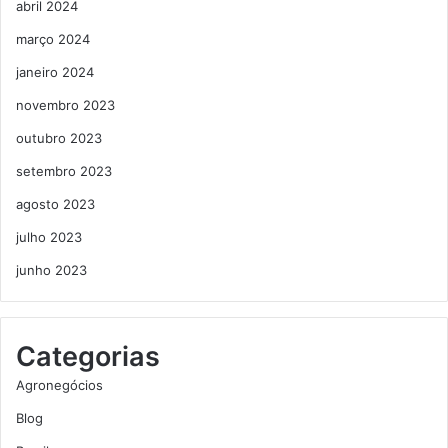
abril 2024
março 2024
janeiro 2024
novembro 2023
outubro 2023
setembro 2023
agosto 2023
julho 2023
junho 2023
Categorias
Agronegócios
Blog