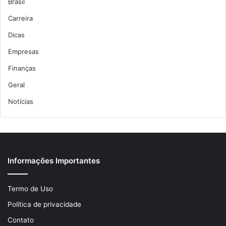
Brasil
Carreira
Dicas
Empresas
Finanças
Geral
Notícias
Informações Importantes
Termo de Uso
Política de privacidade
Contato