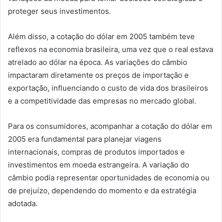
proteger seus investimentos.
Além disso, a cotação do dólar em 2005 também teve
reflexos na economia brasileira, uma vez que o real estava
atrelado ao dólar na época. As variações do câmbio
impactaram diretamente os preços de importação e
exportação, influenciando o custo de vida dos brasileiros
e a competitividade das empresas no mercado global.
Para os consumidores, acompanhar a cotação do dólar em
2005 era fundamental para planejar viagens
internacionais, compras de produtos importados e
investimentos em moeda estrangeira. A variação do
câmbio podia representar oportunidades de economia ou
de prejuízo, dependendo do momento e da estratégia
adotada.