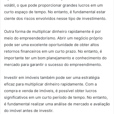
volátil, o que pode proporcionar grandes lucros em um
curto espaço de tempo. No entanto, é fundamental estar
ciente dos riscos envolvidos nesse tipo de investimento.
Outra forma de multiplicar dinheiro rapidamente é por
meio do empreendedorismo. Abrir um negócio próprio
pode ser uma excelente oportunidade de obter altos
retornos financeiros em um curto prazo. No entanto, é
importante ter um bom planejamento e conhecimento do
mercado para garantir o sucesso do empreendimento.
Investir em imóveis também pode ser uma estratégia
eficaz para multiplicar dinheiro rapidamente. Com a
compra e venda de imóveis, é possível obter lucros
significativos em um curto período de tempo. No entanto,
é fundamental realizar uma análise de mercado e avaliação
do imóvel antes de investir.