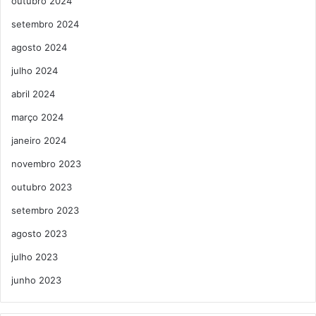
outubro 2024
setembro 2024
agosto 2024
julho 2024
abril 2024
março 2024
janeiro 2024
novembro 2023
outubro 2023
setembro 2023
agosto 2023
julho 2023
junho 2023