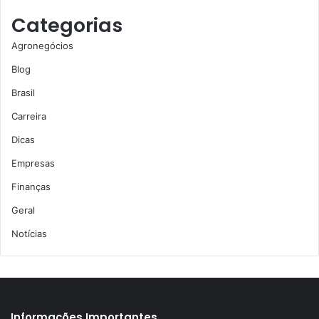
Categorias
Agronegócios
Blog
Brasil
Carreira
Dicas
Empresas
Finanças
Geral
Notícias
Informações Importantes