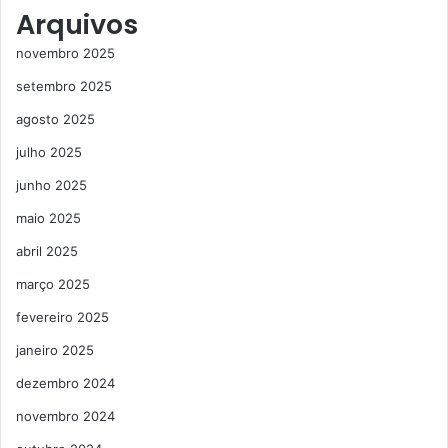
Arquivos
novembro 2025
setembro 2025
agosto 2025
julho 2025
junho 2025
maio 2025
abril 2025
março 2025
fevereiro 2025
janeiro 2025
dezembro 2024
novembro 2024