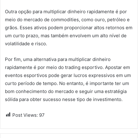
Outra opção para multiplicar dinheiro rapidamente é por
meio do mercado de commodities, como ouro, petróleo e
grãos. Esses ativos podem proporcionar altos retornos em
um curto prazo, mas também envolvem um alto nível de
volatilidade e risco.
Por fim, uma alternativa para multiplicar dinheiro
rapidamente é por meio do trading esportivo. Apostar em
eventos esportivos pode gerar lucros expressivos em um
curto período de tempo. No entanto, é importante ter um
bom conhecimento do mercado e seguir uma estratégia
sólida para obter sucesso nesse tipo de investimento.
Post Views:
97