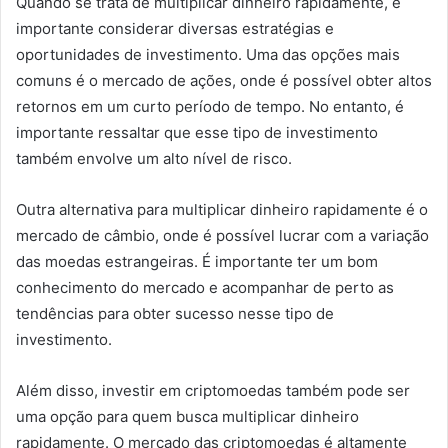
Quando se trata de multiplicar dinheiro rapidamente, é
importante considerar diversas estratégias e
oportunidades de investimento. Uma das opções mais
comuns é o mercado de ações, onde é possível obter altos
retornos em um curto período de tempo. No entanto, é
importante ressaltar que esse tipo de investimento
também envolve um alto nível de risco.
Outra alternativa para multiplicar dinheiro rapidamente é o
mercado de câmbio, onde é possível lucrar com a variação
das moedas estrangeiras. É importante ter um bom
conhecimento do mercado e acompanhar de perto as
tendências para obter sucesso nesse tipo de
investimento.
Além disso, investir em criptomoedas também pode ser
uma opção para quem busca multiplicar dinheiro
rapidamente. O mercado das criptomoedas é altamente