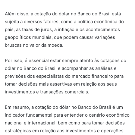
Além disso, a cotação do dólar no Banco do Brasil está
sujeita a diversos fatores, como a política econômica do
país, as taxas de juros, a inflação e os acontecimentos
geopolíticos mundiais, que podem causar variações
bruscas no valor da moeda.
Por isso, é essencial estar sempre atento às cotações do
dólar no Banco do Brasil e acompanhar as análises e
previsões dos especialistas do mercado financeiro para
tomar decisões mais assertivas em relação aos seus
investimentos e transações comerciais.
Em resumo, a cotação do dólar no Banco do Brasil é um
indicador fundamental para entender o cenário econômico
nacional e internacional, bem como para tomar decisões
estratégicas em relação aos investimentos e operações