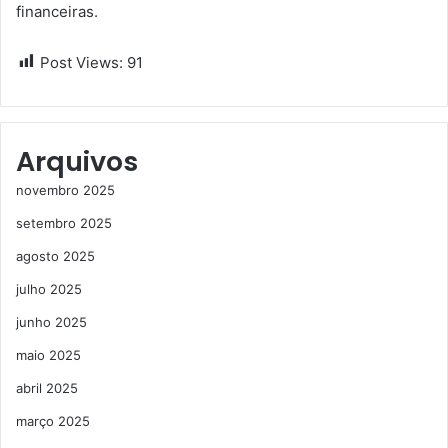
financeiras.
Post Views:
91
Arquivos
novembro 2025
setembro 2025
agosto 2025
julho 2025
junho 2025
maio 2025
abril 2025
março 2025