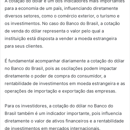
A cotação do dólar é um dos indicadores mais importantes
para a economia de um país, influenciando diretamente
diversos setores, como o comércio exterior, o turismo e
os investimentos. No caso do Banco do Brasil, a cotação
de venda do dólar representa o valor pelo qual a
instituição está disposta a vender a moeda estrangeira
para seus clientes.
É fundamental acompanhar diariamente a cotação do dólar
no Banco do Brasil, pois as oscilações podem impactar
diretamente o poder de compra do consumidor, a
rentabilidade de investimentos em moeda estrangeira e as
operações de importação e exportação das empresas.
Para os investidores, a cotação do dólar no Banco do
Brasil também é um indicador importante, pois influencia
diretamente o valor de ativos financeiros e a rentabilidade
de investimentos em mercados internacionais.