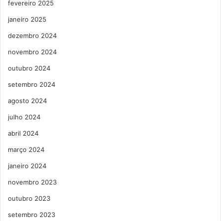
fevereiro 2025
janeiro 2025
dezembro 2024
novembro 2024
outubro 2024
setembro 2024
agosto 2024
julho 2024
abril 2024
março 2024
janeiro 2024
novembro 2023
outubro 2023
setembro 2023