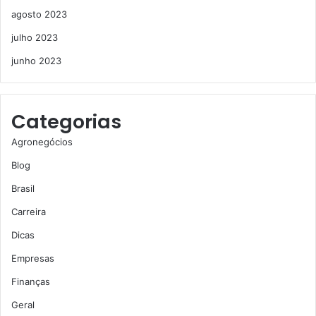
agosto 2023
julho 2023
junho 2023
Categorias
Agronegócios
Blog
Brasil
Carreira
Dicas
Empresas
Finanças
Geral