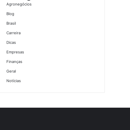
Agronegócios
Blog
Brasil
Carreira
Dicas
Empresas
Finanças
Geral
Notícias