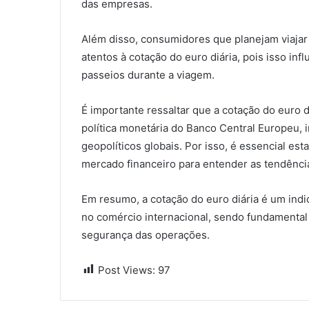
das empresas.
Além disso, consumidores que planejam viajar
atentos à cotação do euro diária, pois isso in
passeios durante a viagem.
É importante ressaltar que a cotação do euro d
política monetária do Banco Central Europeu,
geopolíticos globais. Por isso, é essencial es
mercado financeiro para entender as tendênci
Em resumo, a cotação do euro diária é um ind
no comércio internacional, sendo fundamental 
segurança das operações.
Post Views:
97