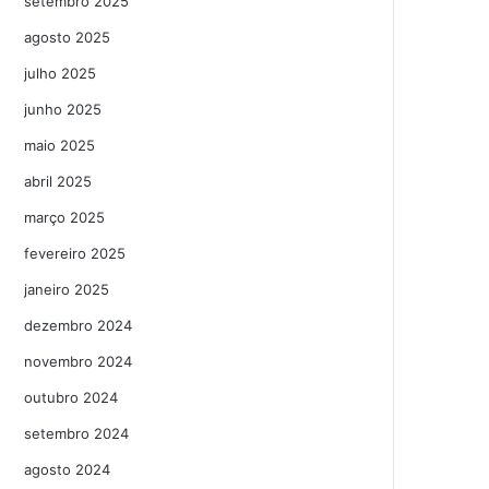
setembro 2025
agosto 2025
julho 2025
junho 2025
maio 2025
abril 2025
março 2025
fevereiro 2025
janeiro 2025
dezembro 2024
novembro 2024
outubro 2024
setembro 2024
agosto 2024