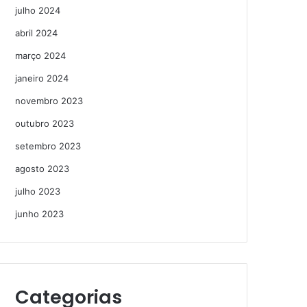
julho 2024
abril 2024
março 2024
janeiro 2024
novembro 2023
outubro 2023
setembro 2023
agosto 2023
julho 2023
junho 2023
Categorias