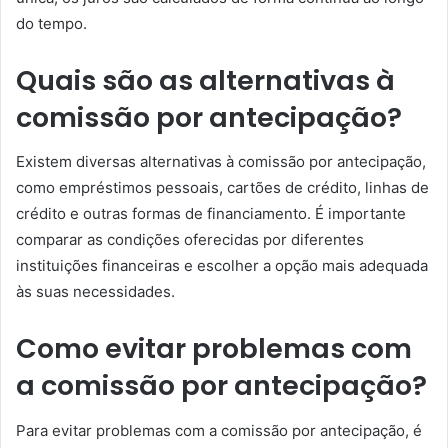
do tempo.
Quais são as alternativas à
comissão por antecipação?
Existem diversas alternativas à comissão por antecipação,
como empréstimos pessoais, cartões de crédito, linhas de
crédito e outras formas de financiamento. É importante
comparar as condições oferecidas por diferentes
instituições financeiras e escolher a opção mais adequada
às suas necessidades.
Como evitar problemas com
a comissão por antecipação?
Para evitar problemas com a comissão por antecipação, é