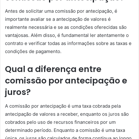
Antes de solicitar uma comissão por antecipação, é
importante avaliar se a antecipação de valores é
realmente necessária e se as condições oferecidas são
vantajosas. Além disso, é fundamental ler atentamente o
contrato e verificar todas as informações sobre as taxas e
condições de pagamento.
Qual a diferença entre
comissão por antecipação e
juros?
A comissão por antecipação é uma taxa cobrada pela
antecipação de valores a receber, enquanto os juros são
cobrados pelo uso de recursos financeiros por um
determinado período. Enquanto a comissão é uma taxa
única, os juros são calculados de forma contínua ao longo