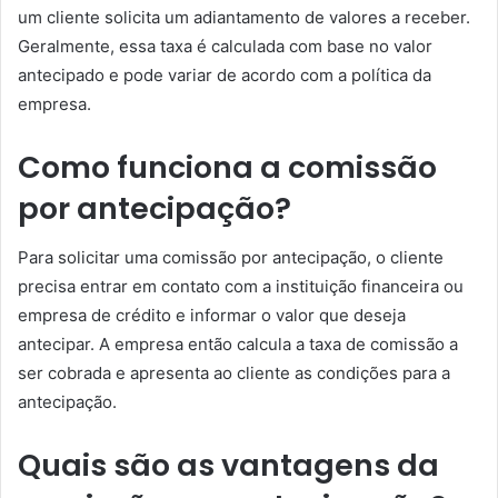
um cliente solicita um adiantamento de valores a receber.
Geralmente, essa taxa é calculada com base no valor
antecipado e pode variar de acordo com a política da
empresa.
Como funciona a comissão
por antecipação?
Para solicitar uma comissão por antecipação, o cliente
precisa entrar em contato com a instituição financeira ou
empresa de crédito e informar o valor que deseja
antecipar. A empresa então calcula a taxa de comissão a
ser cobrada e apresenta ao cliente as condições para a
antecipação.
Quais são as vantagens da