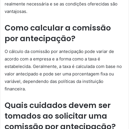
realmente necessária e se as condições oferecidas são
vantajosas.
Como calcular a comissão
por antecipação?
O cálculo da comissão por antecipação pode variar de
acordo com a empresa e a forma como a taxa é
estabelecida. Geralmente, a taxa é calculada com base no
valor antecipado e pode ser uma porcentagem fixa ou
variável, dependendo das políticas da instituição
financeira.
Quais cuidados devem ser
tomados ao solicitar uma
comissão por antecipação?