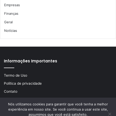
Empresas
Finanças
Geral
Notícias
Informações Importantes
Termo de Uso
Política de privacidade
Contato
Nós utilizamos cookies para garantir que você tenha a melhor
experiência em nosso site. Se você continua a usar este site,
© Copyright 2026, Todos os direitos reservados | Desenvolvido
assumimos que você está satisfeito.