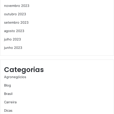
novembro 2023
outubro 2023
setembro 2023
agosto 2023
julho 2023
junho 2023
Categorias
Agronegócios
Blog
Brasil
Carreira
Dicas