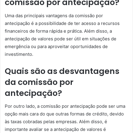
comissão por antecipação?
Uma das principais vantagens da comissão por
antecipação é a possibilidade de ter acesso a recursos
financeiros de forma rápida e prática. Além disso, a
antecipação de valores pode ser útil em situações de
emergência ou para aproveitar oportunidades de
investimento.
Quais são as desvantagens
da comissão por
antecipação?
Por outro lado, a comissão por antecipação pode ser uma
opção mais cara do que outras formas de crédito, devido
às taxas cobradas pelas empresas. Além disso, é
importante avaliar se a antecipação de valores é