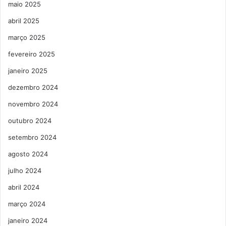
maio 2025
abril 2025
março 2025
fevereiro 2025
janeiro 2025
dezembro 2024
novembro 2024
outubro 2024
setembro 2024
agosto 2024
julho 2024
abril 2024
março 2024
janeiro 2024