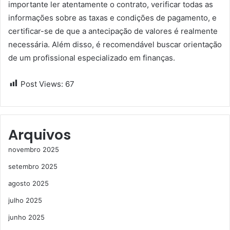
importante ler atentamente o contrato, verificar todas as
informações sobre as taxas e condições de pagamento, e
certificar-se de que a antecipação de valores é realmente
necessária. Além disso, é recomendável buscar orientação
de um profissional especializado em finanças.
Post Views:
67
Arquivos
novembro 2025
setembro 2025
agosto 2025
julho 2025
junho 2025