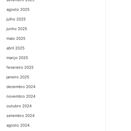
agosto 2025
julho 2025
junho 2025
maio 2025
abril 2025
março 2025
fevereiro 2025
janeiro 2025
dezembro 2024
novembro 2024
outubro 2024
setembro 2024
agosto 2024