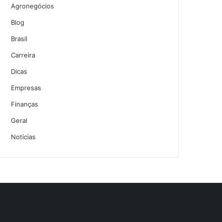
Agronegócios
Blog
Brasil
Carreira
Dicas
Empresas
Finanças
Geral
Notícias