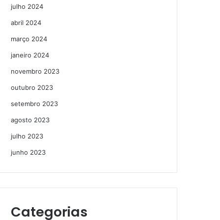
julho 2024
abril 2024
março 2024
janeiro 2024
novembro 2023
outubro 2023
setembro 2023
agosto 2023
julho 2023
junho 2023
Categorias