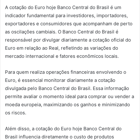
A cotação do Euro hoje Banco Central do Brasil é um
indicador fundamental para investidores, importadores,
exportadores e consumidores que acompanham de perto
as oscilações cambiais. O Banco Central do Brasil é
responsável por divulgar diariamente a cotação oficial do
Euro em relação ao Real, refletindo as variações do
mercado internacional e fatores econômicos locais.
Para quem realiza operações financeiras envolvendo o
Euro, é essencial monitorar diariamente a cotação
divulgada pelo Banco Central do Brasil. Essa informação
permite avaliar o momento ideal para comprar ou vender a
moeda europeia, maximizando os ganhos e minimizando
os riscos.
Além disso, a cotação do Euro hoje Banco Central do
Brasil influencia diretamente o custo de produtos