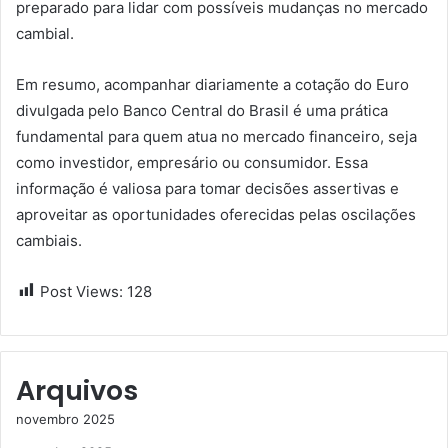
preparado para lidar com possíveis mudanças no mercado
cambial.
Em resumo, acompanhar diariamente a cotação do Euro
divulgada pelo Banco Central do Brasil é uma prática
fundamental para quem atua no mercado financeiro, seja
como investidor, empresário ou consumidor. Essa
informação é valiosa para tomar decisões assertivas e
aproveitar as oportunidades oferecidas pelas oscilações
cambiais.
Post Views:
128
Arquivos
novembro 2025