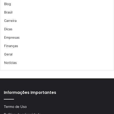
Blog
Brasil
Carreira
Dicas
Empresas
Finanças
Geral
Notícias
Informações Importantes
Termo de Uso