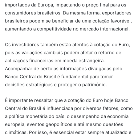
importados da Europa, impactando o preço final para os
consumidores brasileiros. Da mesma forma, exportadores
brasileiros podem se beneficiar de uma cotação favorável,
aumentando a competitividade no mercado internacional.
Os investidores também estão atentos à cotação do Euro,
pois as variações cambiais podem afetar o retorno de
aplicações financeiras em moeda estrangeira.
Acompanhar de perto as informações divulgadas pelo
Banco Central do Brasil é fundamental para tomar
decisões estratégicas e proteger o patrimônio.
É importante ressaltar que a cotação do Euro hoje Banco
Central do Brasil é influenciada por diversos fatores, como
a política monetária do país, o desempenho da economia
europeia, eventos geopolíticos e até mesmo questões
climáticas. Por isso, é essencial estar sempre atualizado e