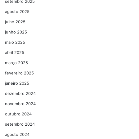
setembro 2025
agosto 2025
julho 2025
junho 2025
maio 2025
abril 2025
março 2025
fevereiro 2025
janeiro 2025
dezembro 2024
novembro 2024
outubro 2024
setembro 2024
agosto 2024