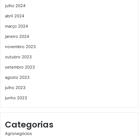
julho 2024
abril 2024
março 2024
janeiro 2024
novembro 2023
outubro 2023
setembro 2023
agosto 2023
julho 2023
junho 2023
Categorias
Agronegócios