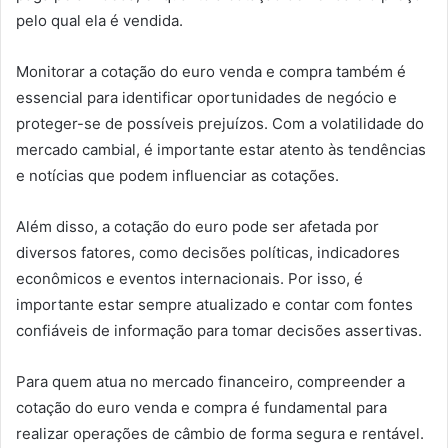
pelo qual ela é vendida.
Monitorar a cotação do euro venda e compra também é
essencial para identificar oportunidades de negócio e
proteger-se de possíveis prejuízos. Com a volatilidade do
mercado cambial, é importante estar atento às tendências
e notícias que podem influenciar as cotações.
Além disso, a cotação do euro pode ser afetada por
diversos fatores, como decisões políticas, indicadores
econômicos e eventos internacionais. Por isso, é
importante estar sempre atualizado e contar com fontes
confiáveis de informação para tomar decisões assertivas.
Para quem atua no mercado financeiro, compreender a
cotação do euro venda e compra é fundamental para
realizar operações de câmbio de forma segura e rentável.