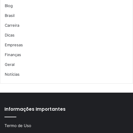
Blog
Brasil
Carreira
Dicas
Empresas
Finanças
Geral
Notícias
Informações Importantes
Termo de Uso