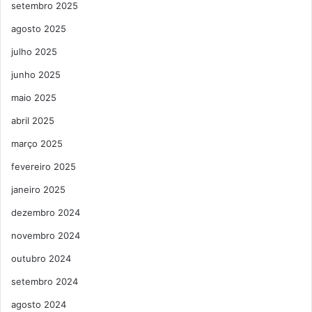
setembro 2025
agosto 2025
julho 2025
junho 2025
maio 2025
abril 2025
março 2025
fevereiro 2025
janeiro 2025
dezembro 2024
novembro 2024
outubro 2024
setembro 2024
agosto 2024