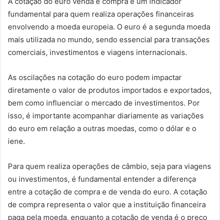
A cotação do euro venda e compra é um indicador
fundamental para quem realiza operações financeiras
envolvendo a moeda europeia. O euro é a segunda moeda
mais utilizada no mundo, sendo essencial para transações
comerciais, investimentos e viagens internacionais.
As oscilações na cotação do euro podem impactar
diretamente o valor de produtos importados e exportados,
bem como influenciar o mercado de investimentos. Por
isso, é importante acompanhar diariamente as variações
do euro em relação a outras moedas, como o dólar e o
iene.
Para quem realiza operações de câmbio, seja para viagens
ou investimentos, é fundamental entender a diferença
entre a cotação de compra e de venda do euro. A cotação
de compra representa o valor que a instituição financeira
paga pela moeda, enquanto a cotação de venda é o preço