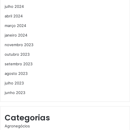
julho 2024
abril 2024
março 2024
janeiro 2024
novembro 2023
outubro 2023
setembro 2023
agosto 2023
julho 2023
junho 2023
Categorias
Agronegócios