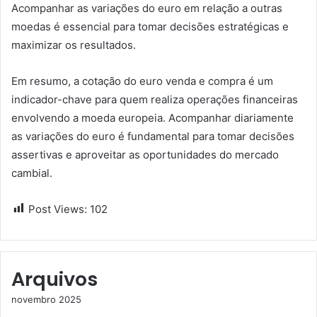
Acompanhar as variações do euro em relação a outras
moedas é essencial para tomar decisões estratégicas e
maximizar os resultados.
Em resumo, a cotação do euro venda e compra é um
indicador-chave para quem realiza operações financeiras
envolvendo a moeda europeia. Acompanhar diariamente
as variações do euro é fundamental para tomar decisões
assertivas e aproveitar as oportunidades do mercado
cambial.
Post Views:
102
Arquivos
novembro 2025