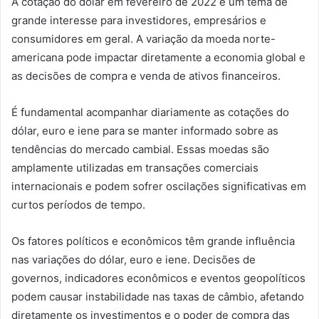
A cotação do dólar em fevereiro de 2022 é um tema de
grande interesse para investidores, empresários e
consumidores em geral. A variação da moeda norte-
americana pode impactar diretamente a economia global e
as decisões de compra e venda de ativos financeiros.
É fundamental acompanhar diariamente as cotações do
dólar, euro e iene para se manter informado sobre as
tendências do mercado cambial. Essas moedas são
amplamente utilizadas em transações comerciais
internacionais e podem sofrer oscilações significativas em
curtos períodos de tempo.
Os fatores políticos e econômicos têm grande influência
nas variações do dólar, euro e iene. Decisões de
governos, indicadores econômicos e eventos geopolíticos
podem causar instabilidade nas taxas de câmbio, afetando
diretamente os investimentos e o poder de compra das