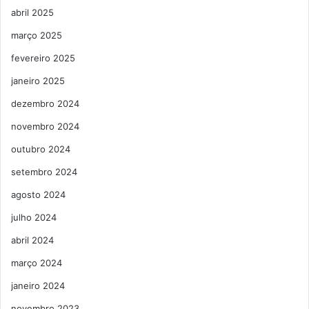
abril 2025
março 2025
fevereiro 2025
janeiro 2025
dezembro 2024
novembro 2024
outubro 2024
setembro 2024
agosto 2024
julho 2024
abril 2024
março 2024
janeiro 2024
novembro 2023