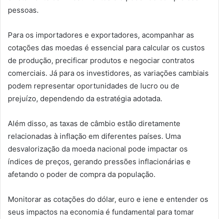
pessoas.
Para os importadores e exportadores, acompanhar as
cotações das moedas é essencial para calcular os custos
de produção, precificar produtos e negociar contratos
comerciais. Já para os investidores, as variações cambiais
podem representar oportunidades de lucro ou de
prejuízo, dependendo da estratégia adotada.
Além disso, as taxas de câmbio estão diretamente
relacionadas à inflação em diferentes países. Uma
desvalorização da moeda nacional pode impactar os
índices de preços, gerando pressões inflacionárias e
afetando o poder de compra da população.
Monitorar as cotações do dólar, euro e iene e entender os
seus impactos na economia é fundamental para tomar