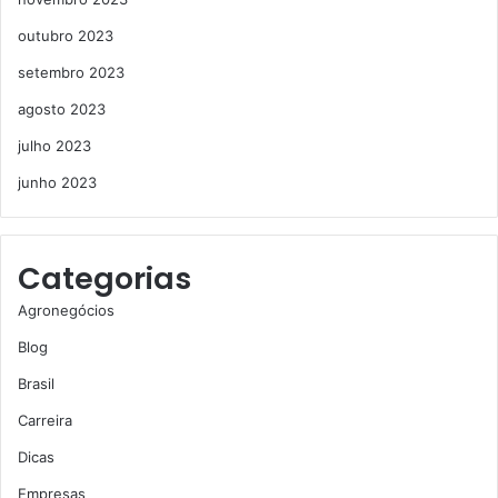
outubro 2023
setembro 2023
agosto 2023
julho 2023
junho 2023
Categorias
Agronegócios
Blog
Brasil
Carreira
Dicas
Empresas