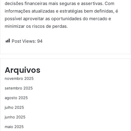
decisões financeiras mais seguras e assertivas. Com
informações atualizadas e estratégias bem definidas, é
possível aproveitar as oportunidades do mercado e
minimizar os riscos de perdas.
Post Views:
94
Arquivos
novembro 2025
setembro 2025
agosto 2025
julho 2025
junho 2025
maio 2025