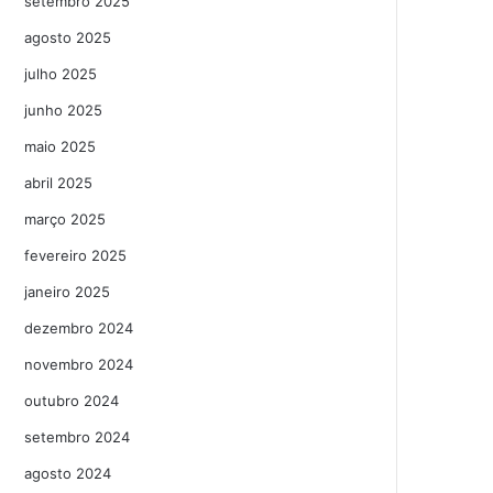
setembro 2025
agosto 2025
julho 2025
junho 2025
maio 2025
abril 2025
março 2025
fevereiro 2025
janeiro 2025
dezembro 2024
novembro 2024
outubro 2024
setembro 2024
agosto 2024