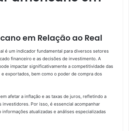
icano em Relação ao Real
al é um indicador fundamental para diversos setores
cado financeiro e as decisões de investimento. A
ode impactar significativamente a competitividade das
s e exportados, bem como o poder de compra dos
 afetar a inflação e as taxas de juros, refletindo a
 investidores. Por isso, é essencial acompanhar
informações atualizadas e análises especializadas