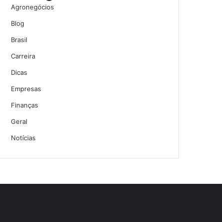
Agronegócios
Blog
Brasil
Carreira
Dicas
Empresas
Finanças
Geral
Notícias