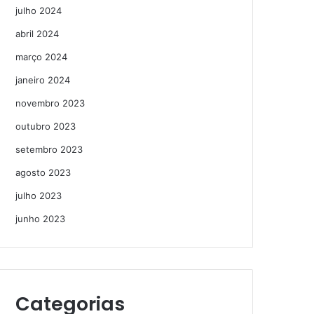
julho 2024
abril 2024
março 2024
janeiro 2024
novembro 2023
outubro 2023
setembro 2023
agosto 2023
julho 2023
junho 2023
Categorias