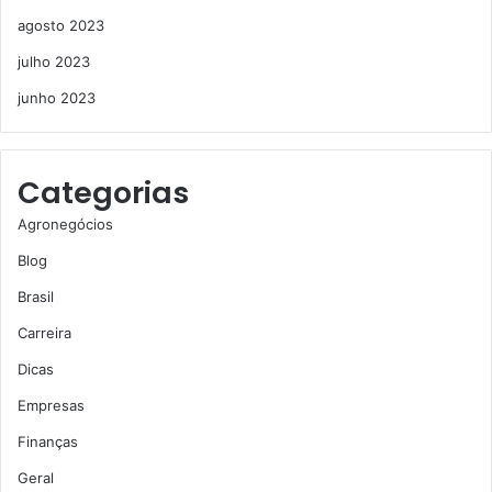
agosto 2023
julho 2023
junho 2023
Categorias
Agronegócios
Blog
Brasil
Carreira
Dicas
Empresas
Finanças
Geral