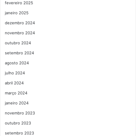
fevereiro 2025
janeiro 2025
dezembro 2024
novembro 2024
outubro 2024
setembro 2024
agosto 2024
julho 2024
abril 2024
março 2024
janeiro 2024
novembro 2023
outubro 2023
setembro 2023