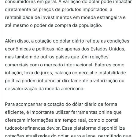
consumidores em geral. A variação do dólar pode impactar
diretamente os preços de produtos importados, a
rentabilidade de investimentos em moeda estrangeira e
até mesmo o poder de compra da população.
Além disso, a cotação do dólar diário reflete as condições
econômicas e políticas não apenas dos Estados Unidos,
mas também de outros países que têm relações
comerciais com o mercado internacional. Fatores como
inflação, taxa de juros, balança comercial e instabilidade
política podem influenciar diretamente a valorização ou
desvalorização da moeda americana.
Para acompanhar a cotação do dólar diário de forma
eficiente, é importante utilizar ferramentas online que
ofereçam informações em tempo real, como o portal
tudosobrefinancas.dev.br. Essa plataforma disponibiliza
cotações atualizadas do dólar, euro e iene, permitindo que