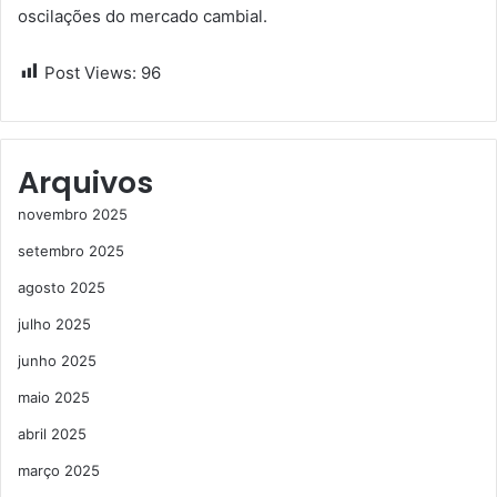
oscilações do mercado cambial.
Post Views:
96
Arquivos
novembro 2025
setembro 2025
agosto 2025
julho 2025
junho 2025
maio 2025
abril 2025
março 2025