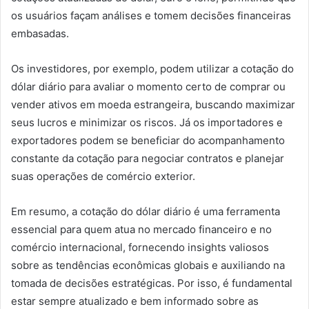
os usuários façam análises e tomem decisões financeiras
embasadas.
Os investidores, por exemplo, podem utilizar a cotação do
dólar diário para avaliar o momento certo de comprar ou
vender ativos em moeda estrangeira, buscando maximizar
seus lucros e minimizar os riscos. Já os importadores e
exportadores podem se beneficiar do acompanhamento
constante da cotação para negociar contratos e planejar
suas operações de comércio exterior.
Em resumo, a cotação do dólar diário é uma ferramenta
essencial para quem atua no mercado financeiro e no
comércio internacional, fornecendo insights valiosos
sobre as tendências econômicas globais e auxiliando na
tomada de decisões estratégicas. Por isso, é fundamental
estar sempre atualizado e bem informado sobre as