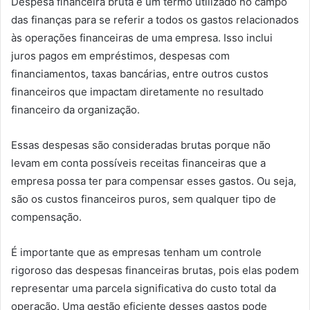
Despesa financeira bruta é um termo utilizado no campo
das finanças para se referir a todos os gastos relacionados
às operações financeiras de uma empresa. Isso inclui
juros pagos em empréstimos, despesas com
financiamentos, taxas bancárias, entre outros custos
financeiros que impactam diretamente no resultado
financeiro da organização.
Essas despesas são consideradas brutas porque não
levam em conta possíveis receitas financeiras que a
empresa possa ter para compensar esses gastos. Ou seja,
são os custos financeiros puros, sem qualquer tipo de
compensação.
É importante que as empresas tenham um controle
rigoroso das despesas financeiras brutas, pois elas podem
representar uma parcela significativa do custo total da
operação. Uma gestão eficiente desses gastos pode