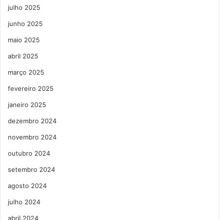
julho 2025
junho 2025
maio 2025
abril 2025
março 2025
fevereiro 2025
janeiro 2025
dezembro 2024
novembro 2024
outubro 2024
setembro 2024
agosto 2024
julho 2024
abril 2024