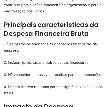
contribuir para a saúde financeira da organização e para a
maximização dos lucros.
Principais características da
Despesa Financeira Bruta
1. São gastos relacionados às operações financeiras da
empresa.
2. Incluem juros, taxas e outros custos financeiros.
3. Não consideram possíveis receitas para compensação.
4. Podem representar uma parcela significativa dos custos
totais.
Impacto da Despesa