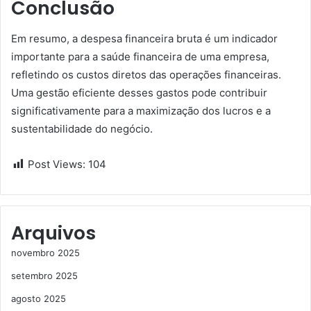
Conclusão
Em resumo, a despesa financeira bruta é um indicador
importante para a saúde financeira de uma empresa,
refletindo os custos diretos das operações financeiras.
Uma gestão eficiente desses gastos pode contribuir
significativamente para a maximização dos lucros e a
sustentabilidade do negócio.
Post Views:
104
Arquivos
novembro 2025
setembro 2025
agosto 2025