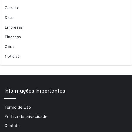
Carreira
Dicas
Empresas
Finanças
Geral
Notícias
Informações Importantes
Termo de Uso
Política de privacidade
Contato