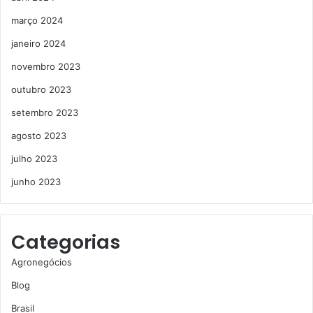
março 2024
janeiro 2024
novembro 2023
outubro 2023
setembro 2023
agosto 2023
julho 2023
junho 2023
Categorias
Agronegócios
Blog
Brasil