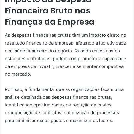
Financeira Bruta nas
Finanças da Empresa
As despesas financeiras brutas têm um impacto direto no
resultado financeiro da empresa, afetando a lucratividade
e a saúde financeira do negócio. Quando esses gastos
estão descontrolados, podem comprometer a capacidade
da empresa de investir, crescer e se manter competitiva
no mercado.
Por isso, é fundamental que as organizações façam uma
análise detalhada das despesas financeiras brutas,
identificando oportunidades de redução de custos,
renegociação de contratos e otimização de processos
para minimizar esses gastos e maximizar os lucros.