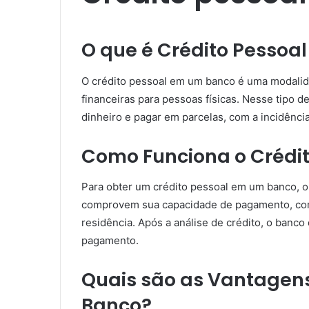
O que é Crédito Pessoa
O crédito pessoal em um banco é uma modalida
financeiras para pessoas físicas. Nesse tipo de
dinheiro e pagar em parcelas, com a incidência
Como Funciona o Crédi
Para obter um crédito pessoal em um banco, o
comprovem sua capacidade de pagamento, co
residência. Após a análise de crédito, o banc
pagamento.
Quais são as Vantagen
Banco?