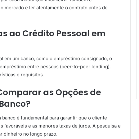
no mercado e ler atentamente o contrato antes de
as ao Crédito Pessoal em
soal em um banco, como o empréstimo consignado, o
o empréstimo entre pessoas (peer-to-peer lending).
sticas e requisitos.
 Comparar as Opções de
 Banco?
banco é fundamental para garantir que o cliente
s favoráveis e as menores taxas de juros. A pesquisa e
r dinheiro no longo prazo.