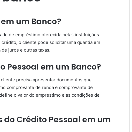
l em um Banco?
de de empréstimo oferecida pelas instituições
 crédito, o cliente pode solicitar uma quantia em
 de juros e outras taxas.
to Pessoal em um Banco?
 cliente precisa apresentar documentos que
mo comprovante de renda e comprovante de
o define o valor do empréstimo e as condições de
s do Crédito Pessoal em um