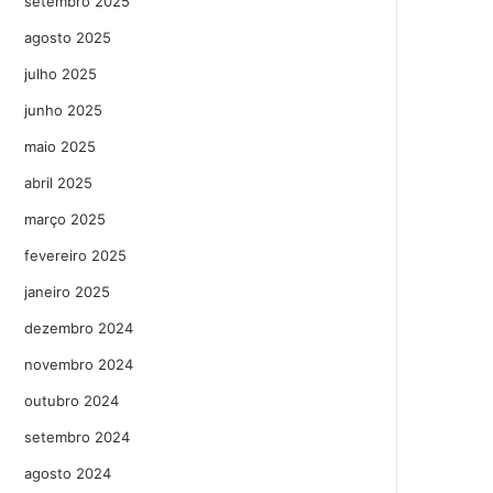
setembro 2025
agosto 2025
julho 2025
junho 2025
maio 2025
abril 2025
março 2025
fevereiro 2025
janeiro 2025
dezembro 2024
novembro 2024
outubro 2024
setembro 2024
agosto 2024