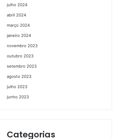
julho 2024
abril 2024
março 2024
janeiro 2024
novembro 2023
outubro 2023
setembro 2023
agosto 2023
julho 2023
junho 2023
Categorias