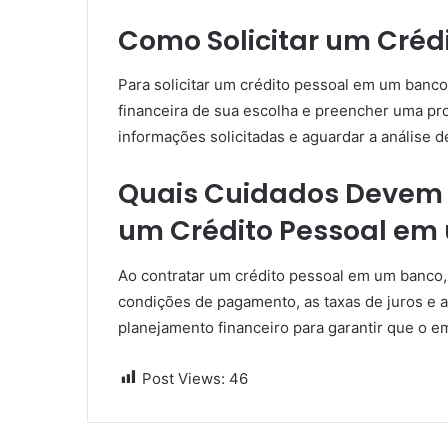
Como Solicitar um Créd
Para solicitar um crédito pessoal em um banco,
financeira de sua escolha e preencher uma pro
informações solicitadas e aguardar a análise d
Quais Cuidados Devem 
um Crédito Pessoal em
Ao contratar um crédito pessoal em um banco, é
condições de pagamento, as taxas de juros e a
planejamento financeiro para garantir que o e
Post Views:
46