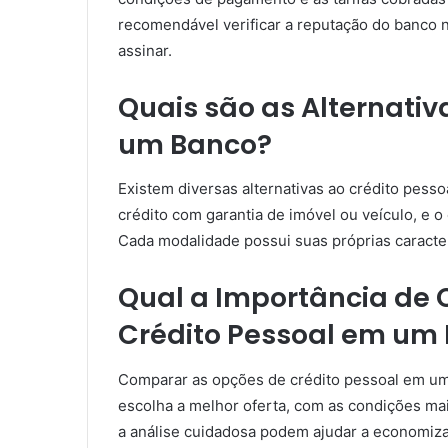
recomendável verificar a reputação do banco 
assinar.
Quais são as Alternativ
um Banco?
Existem diversas alternativas ao crédito pes
crédito com garantia de imóvel ou veículo, e 
Cada modalidade possui suas próprias caracterí
Qual a Importância de
Crédito Pessoal em um
Comparar as opções de crédito pessoal em um 
escolha a melhor oferta, com as condições mai
a análise cuidadosa podem ajudar a economiza