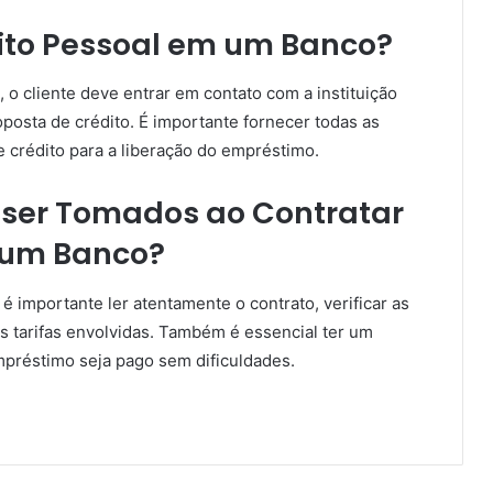
ito Pessoal em um Banco?
 o cliente deve entrar em contato com a instituição
posta de crédito. É importante fornecer todas as
e crédito para a liberação do empréstimo.
ser Tomados ao Contratar
 um Banco?
 importante ler atentamente o contrato, verificar as
s tarifas envolvidas. Também é essencial ter um
mpréstimo seja pago sem dificuldades.