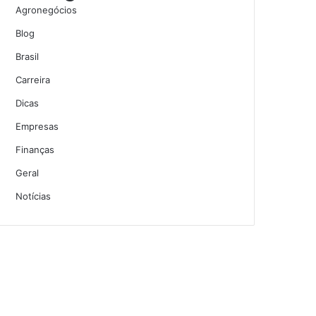
Agronegócios
Blog
Brasil
Carreira
Dicas
Empresas
Finanças
Geral
Notícias